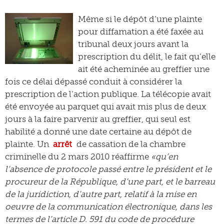
Même si le dépôt d’une plainte
pour diffamation a été faxée au
tribunal deux jours avant la
prescription du délit, le fait qu’elle
ait été acheminée au greffier une
fois ce délai dépassé conduit à considérer la
prescription de l’action publique. La télécopie avait
été envoyée au parquet qui avait mis plus de deux
jours à la faire parvenir au greffier, qui seul est
habilité a donné une date certaine au dépôt de
plainte. Un
arrêt
de cassation de la chambre
criminelle du 2 mars 2010 réaffirme
«qu’en
l’absence de protocole passé entre le président et le
procureur de la République, d’une part, et le barreau
de la juridiction, d’autre part, relatif à la mise en
oeuvre de la communication électronique, dans les
termes de l’article D. 591 du code de procédure