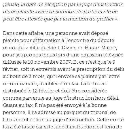
pénale, la date de réception par le juge d’instruction
d’une plainte avec constitution de partie civile ne
peut être attestée que par la mention du greffier.».
Dans cette affaire, une personne avait déposé
plainte pour diffamation à l’encontre du député
maire de la ville de Saint-Dizier, en Haute-Marne,
pour ses propos tenus lors d’une émission télévisée
diffusée le 10 novembre 2007. Et ce n’est que le 9
février, soit in extremis avant la prescription du délit
au bout de 3 mois, qu’il envoie sa plainte par lettre
recommandée, doublée d’un fax. La lettre est
distribuée le 12 février et doit être considérée
comme parvenue au juge d’instruction hors délai.
Quant au fax, il n’a pas été envoyé à la bonne
personne. Il l’a adressé au parquet du tribunal de
Chaumont et non au juge d’instruction. Cette erreur
lui a été fatale car si le juge d’instruction est tenu de