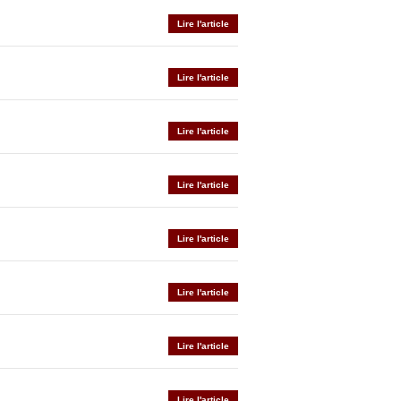
Lire l'article
Lire l'article
Lire l'article
Lire l'article
Lire l'article
Lire l'article
Lire l'article
Lire l'article