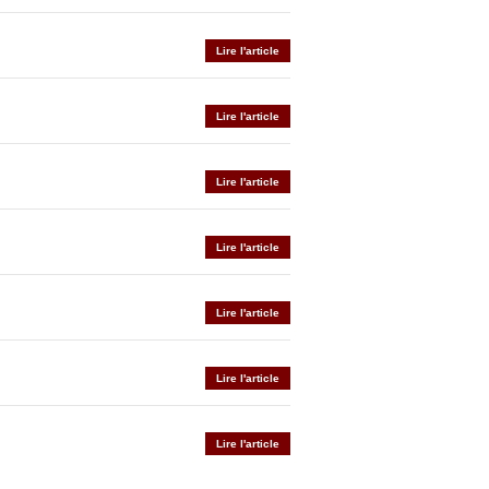
Lire l'article
Lire l'article
Lire l'article
Lire l'article
Lire l'article
Lire l'article
Lire l'article