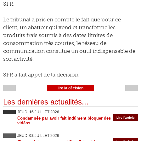
SFR.
Le tribunal a pris en compte le fait que pour ce
client, un abattoir qui vend et transforme les
produits frais soumis à des dates limites de
consommation très courtes, le réseau de
communication constitue un outil indispensable de
son activité.
SFR a fait appel de la décision.
lire la décision
Les dernières actualités...
JEUDI
16
JUILLET 2026
Condamnée par avoir fait indûment bloquer des
Lire l'article
vidéos
JEUDI
02
JUILLET 2026