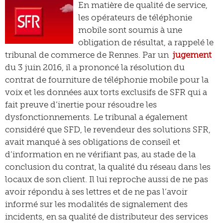
En matière de qualité de service,
les opérateurs de téléphonie
mobile sont soumis à une
obligation de résultat, a rappelé le
tribunal de commerce de Rennes. Par un
jugement
du 3 juin 2016, il a prononcé la résolution du
contrat de fourniture de téléphonie mobile pour la
voix et les données aux torts exclusifs de SFR qui a
fait preuve d’inertie pour résoudre les
dysfonctionnements. Le tribunal a également
considéré que SFD, le revendeur des solutions SFR,
avait manqué à ses obligations de conseil et
d’information en ne vérifiant pas, au stade de la
conclusion du contrat, la qualité du réseau dans les
locaux de son client. Il lui reproche aussi de ne pas
avoir répondu à ses lettres et de ne pas l’avoir
informé sur les modalités de signalement des
incidents, en sa qualité de distributeur des services