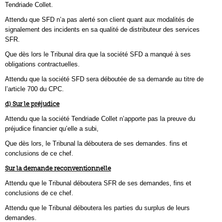
Tendriade Collet.
Attendu que SFD n’a pas alerté son client quant aux modalités de
signalement des incidents en sa qualité de distributeur des services
SFR.
Que dès lors le Tribunal dira que la société SFD a manqué à ses
obligations contractuelles.
Attendu que la société SFD sera déboutée de sa demande au titre de
l’article 700 du CPC.
d) Sur le préjudice
Attendu que la société Tendriade Collet n’apporte pas la preuve du
préjudice financier qu’elle a subi,
Que dès lors, le Tribunal la déboutera de ses demandes. fins et
conclusions de ce chef.
Sur la demande reconventionnelle
Attendu que le Tribunal déboutera SFR de ses demandes, fins et
conclusions de ce chef.
Attendu que le Tribunal déboutera les parties du surplus de leurs
demandes.