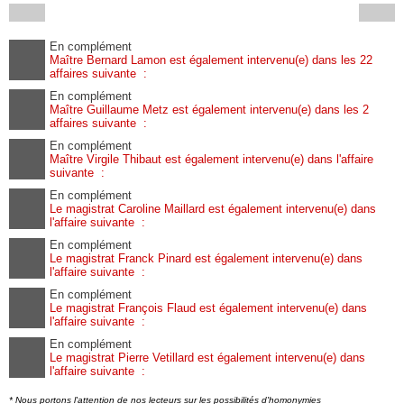
En complément
Maître Bernard Lamon est également intervenu(e) dans les 22
affaires suivante :
En complément
Maître Guillaume Metz est également intervenu(e) dans les 2
affaires suivante :
En complément
Maître Virgile Thibaut est également intervenu(e) dans l'affaire
suivante :
En complément
Le magistrat Caroline Maillard est également intervenu(e) dans
l'affaire suivante :
En complément
Le magistrat Franck Pinard est également intervenu(e) dans
l'affaire suivante :
En complément
Le magistrat François Flaud est également intervenu(e) dans
l'affaire suivante :
En complément
Le magistrat Pierre Vetillard est également intervenu(e) dans
l'affaire suivante :
* Nous portons l'attention de nos lecteurs sur les possibilités d'homonymies