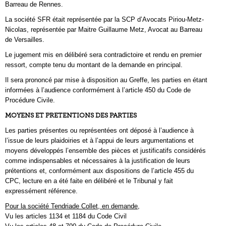
Barreau de Rennes.
La société SFR était représentée par la SCP d’Avocats Piriou-Metz-
Nicolas, représentée par Maitre Guillaume Metz, Avocat au Barreau
de Versailles.
Le jugement mis en délibéré sera contradictoire et rendu en premier
ressort, compte tenu du montant de la demande en principal.
Il sera prononcé par mise à disposition au Greffe, les parties en étant
informées à l’audience conformément à l’article 450 du Code de
Procédure Civile.
MOYENS ET PRETENTIONS DES PARTIES
Les parties présentes ou représentées ont déposé à l’audience à
l’issue de leurs plaidoiries et à l’appui de leurs argumentations et
moyens développés l’ensemble des pièces et justificatifs considérés
comme indispensables et nécessaires à la justification de leurs
prétentions et, conformément aux dispositions de l’article 455 du
CPC, lecture en a été faite en délibéré et le Tribunal y fait
expressément référence.
Pour la société Tendriade Collet, en demande,
Vu les articles 1134 et 1184 du Code Civil