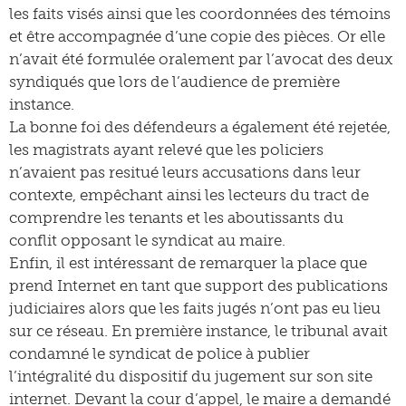
les faits visés ainsi que les coordonnées des témoins
et être accompagnée d’une copie des pièces. Or elle
n’avait été formulée oralement par l’avocat des deux
syndiqués que lors de l’audience de première
instance.
La bonne foi des défendeurs a également été rejetée,
les magistrats ayant relevé que les policiers
n’avaient pas resitué leurs accusations dans leur
contexte, empêchant ainsi les lecteurs du tract de
comprendre les tenants et les aboutissants du
conflit opposant le syndicat au maire.
Enfin, il est intéressant de remarquer la place que
prend Internet en tant que support des publications
judiciaires alors que les faits jugés n’ont pas eu lieu
sur ce réseau. En première instance, le tribunal avait
condamné le syndicat de police à publier
l’intégralité du dispositif du jugement sur son site
internet. Devant la cour d’appel, le maire a demandé