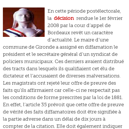
En cette période postélectorale,
la
décision
rendue le 1er février
2008 par la cour d’appel de
Bordeaux revêt un caractère
d’actualité. Le maire d’une
commune de Gironde a assigné en diffamation le
président et le secrétaire général d’un syndicat de
policiers municipaux. Ces derniers avaient distribué
des tracts dans lesquels ils qualifiaient cet élu de
dictateur et l’accusaient de diverses malversations.
Les magistrats ont rejeté leur offre de preuve des
faits qu’ils affirmaient car celle-ci ne respectait pas
les conditions de forme prescrites par la loi de 1881.
En effet, l’article 35 prévoit que cette offre de preuve
de vérité des faits diffamatoires doit être signifiée à
la partie adverse dans un délai de dix jours à
compter de la citation. Elle doit également indiquer