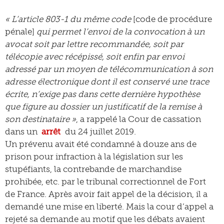
« L’article 803-1 du même code
[code de procédure
pénale]
qui permet l’envoi de la convocation à un
avocat soit par lettre recommandée, soit par
télécopie avec récépissé, soit enfin par envoi
adressé par un moyen de télécommunication à son
adresse électronique dont il est conservé une trace
écrite, n’exige pas dans cette dernière hypothèse
que figure au dossier un justificatif de la remise à
son destinataire »
, a rappelé la Cour de cassation
dans un
arrêt
du 24 juillet 2019.
Un prévenu avait été condamné à douze ans de
prison pour infraction à la législation sur les
stupéfiants, la contrebande de marchandise
prohibée, etc. par le tribunal correctionnel de Fort
de France. Après avoir fait appel de la décision, il a
demandé une mise en liberté. Mais la cour d’appel a
rejeté sa demande au motif que les débats avaient