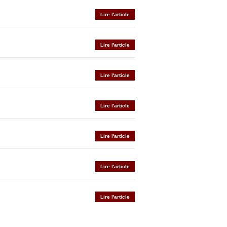
Lire l'article
Lire l'article
Lire l'article
Lire l'article
Lire l'article
Lire l'article
Lire l'article