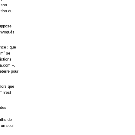
 son
ction du
suppose
 invoqués
nce ; que
om” se
ictions
ta.com »,
eterre pour
lors que
” n’est
 des
aths de
 un seul
 –