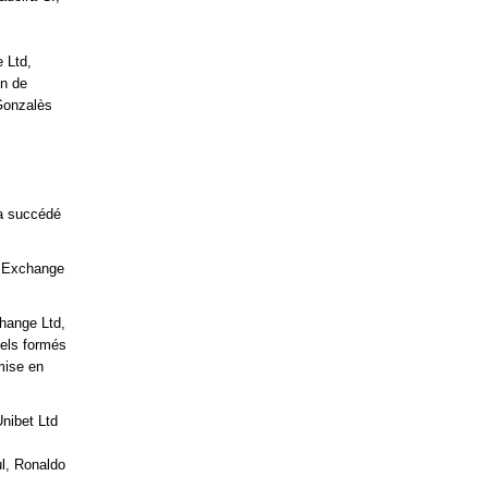
 Ltd,
on de
 Gonzalès
 a succédé
g Exchange
hange Ltd,
pels formés
mise en
Unibet Ltd
ul, Ronaldo