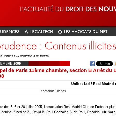
L'ACTUALITÉ DU
DROIT DES
NOUV
RUDENCES
LEGALTECH
LES AVOCATS DU NET
prudence : Contenus illicites
PRUDENCES
>>
CONTENUS ILLICITES
CEMBRE
2009
pel de Paris 11ème chambre, section B Arrêt du 
08
Unibet Ltd / Real Madrid 
contenus illicites
e des 5, 6 et 20 juillet 2005, l’association Real Madrid Club de Futbol et plus
e équipe, Zinedine Z., David B. Raul Gonzalès B. dit Raul, Ronaldo Luiz Nazar