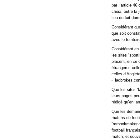
par I’article 4
choix, outre la 
lieu du fait do
Considérant que
que soit constat
avec le territoir
Considérant en 
les sites “sport
placent, en ce q
étrangères cell
celles d’Anglete
« ladbrokes.com
Que les sites “
leurs pages peu
rédigé qu’en la
Que les demande
matchs de footba
“mrbookmaker.c
football frança
match, et souve