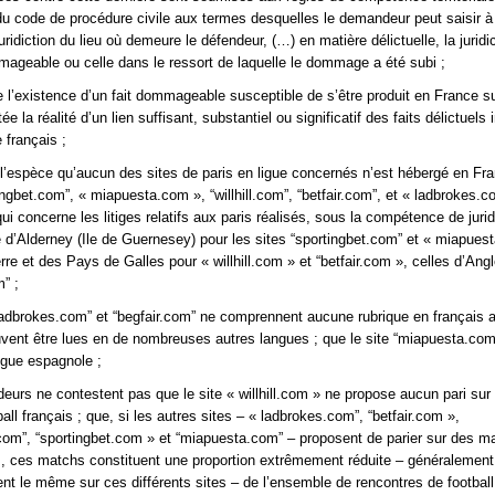
6 du code de procédure civile aux termes desquelles le demandeur peut saisir à
juridiction du lieu où demeure le défendeur, (…) en matière délictuelle, la juridi
mmageable ou celle dans le ressort de laquelle le dommage a été subi ;
 l’existence d’un fait dommageable susceptible de s’être produit en France 
ée la réalité d’un lien suffisant, substantiel ou significatif des faits délictuels
e français ;
l’espèce qu’aucun des sites de paris en ligue concernés n’est hébergé en Fra
ingbet.com”, « miapuesta.com », “willhill.com”, “betfair.com”, et « ladbrokes.c
ui concerne les litiges relatifs aux paris réalisés, sous la compétence de jurid
e d’Alderney (Ile de Guernesey) pour les sites “sportingbet.com” et « miapues
rre et des Pays de Galles pour « willhill.com » et “betfair.com », celles d’Angl
” ;
ladbrokes.com” et “begfair.com” ne comprennent aucune rubrique en français a
vent être lues en de nombreuses autres langues ; que le site “miapuesta.com
ngue espagnole ;
urs ne contestent pas que le site « willhill.com » ne propose aucun pari sur
ll français ; que, si les autres sites – « ladbrokes.com”, “betfair.com »,
om”, “sportingbet.com » et “miapuesta.com” – proposent de parier sur des m
is, ces matchs constituent une proportion extrêmement réduite – généralement
nt le même sur ces différents sites – de l’ensemble de rencontres de football