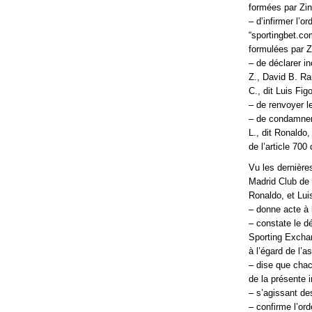
formées par Zin
– d’infirmer l’o
“sportingbet.co
formulées par Z
– de déclarer i
Z., David B. Ra
C., dit Luis Figo
– de renvoyer le
– de condamner 
L., dit Ronaldo,
de l’article 700
Vu les dernière
Madrid Club de 
Ronaldo, et Luis
– donne acte à 
– constate le d
Sporting Exchan
à l’égard de l’a
– dise que chac
de la présente 
– s’agissant de
– confirme l’or