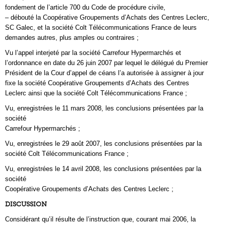
fondement de l’article 700 du Code de procédure civile,
– débouté la Coopérative Groupements d’Achats des Centres Leclerc,
SC Galec, et la société Colt Télécommunications France de leurs
demandes autres, plus amples ou contraires ;
Vu l’appel interjeté par la société Carrefour Hypermarchés et
l’ordonnance en date du 26 juin 2007 par lequel le délégué du Premier
Président de la Cour d’appel de céans l’a autorisée à assigner à jour
fixe la société Coopérative Groupements d’Achats des Centres
Leclerc ainsi que la société Colt Télécommunications France ;
Vu, enregistrées le 11 mars 2008, les conclusions présentées par la
société
Carrefour Hypermarchés ;
Vu, enregistrées le 29 août 2007, les conclusions présentées par la
société Colt Télécommunications France ;
Vu, enregistrées le 14 avril 2008, les conclusions présentées par la
société
Coopérative Groupements d’Achats des Centres Leclerc ;
DISCUSSION
Considérant qu’il résulte de l’instruction que, courant mai 2006, la