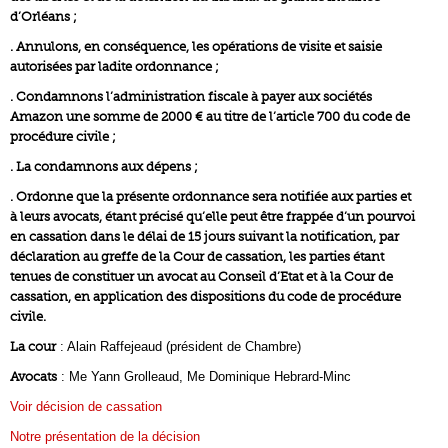
d’Orléans ;
. Annulons, en conséquence, les opérations de visite et saisie
autorisées par ladite ordonnance ;
. Condamnons l’administration fiscale à payer aux sociétés
Amazon une somme de 2000 € au titre de l’article 700 du code de
procédure civile ;
. La condamnons aux dépens ;
. Ordonne que la présente ordonnance sera notifiée aux parties et
à leurs avocats, étant précisé qu’elle peut être frappée d’un pourvoi
en cassation dans le délai de 15 jours suivant la notification, par
déclaration au greffe de la Cour de cassation, les parties étant
tenues de constituer un avocat au Conseil d’Etat et à la Cour de
cassation, en application des dispositions du code de procédure
civile.
La cour
: Alain Raffejeaud (président de Chambre)
Avocats
: Me Yann Grolleaud, Me Dominique Hebrard-Minc
Voir décision de cassation
Notre présentation de la décision