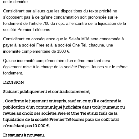
cette dernière.
Considérant par ailleurs que les dispositions du texte précité ne
s’opposent pas à ce qu’une condamnation soit prononcée sur le
fondement de l’article 700 du ncpc à l’encontre de la liquidation de la
société Premier Télécoms.
Considérant en conséquence que la Selafa MJA sera condamnée à
payer à la société Free et à la société One Tel, chacune, une
indemnité complémentaire de 1500 €.
Qu’une indemnité complémentaire d’un même montant sera
également mise à la charge de la société Pages Jaunes sur le même
fondement.
DECISION
Statuant publiquement et contradictoirement,
. Confirme le jugement entrepris, sauf en ce qu’il a ordonné la
publication d’un communiqué judiciaire dans trois journaux ou
revues au choix des sociétés Free et One Tel et aux frais de la
liquidation de la société Premier Télécoms pour un coût total
n’excédant pas 10 000 €,
Et statuant à nouveau,