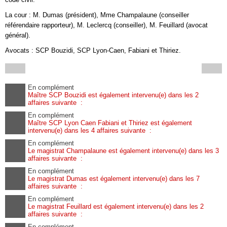
La cour : M. Dumas (président), Mme Champalaune (conseiller
référendaire rapporteur), M. Leclercq (conseiller), M. Feuillard (avocat
général).
Avocats : SCP Bouzidi, SCP Lyon-Caen, Fabiani et Thiriez.
En complément
Maître SCP Bouzidi est également intervenu(e) dans les 2
affaires suivante :
En complément
Maître SCP Lyon Caen Fabiani et Thiriez est également
intervenu(e) dans les 4 affaires suivante :
En complément
Le magistrat Champalaune est également intervenu(e) dans les 3
affaires suivante :
En complément
Le magistrat Dumas est également intervenu(e) dans les 7
affaires suivante :
En complément
Le magistrat Feuillard est également intervenu(e) dans les 2
affaires suivante :
En complément