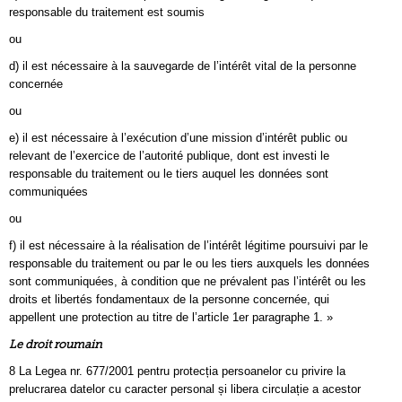
responsable du traitement est soumis
ou
d) il est nécessaire à la sauvegarde de l’intérêt vital de la personne
concernée
ou
e) il est nécessaire à l’exécution d’une mission d’intérêt public ou
relevant de l’exercice de l’autorité publique, dont est investi le
responsable du traitement ou le tiers auquel les données sont
communiquées
ou
f) il est nécessaire à la réalisation de l’intérêt légitime poursuivi par le
responsable du traitement ou par le ou les tiers auxquels les données
sont communiquées, à condition que ne prévalent pas l’intérêt ou les
droits et libertés fondamentaux de la personne concernée, qui
appellent une protection au titre de l’article 1er paragraphe 1. »
Le droit roumain
8 La Legea nr. 677/2001 pentru protecția persoanelor cu privire la
prelucrarea datelor cu caracter personal și libera circulație a acestor