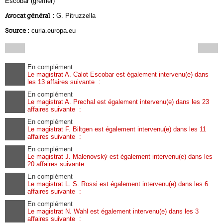
Escobar (greffier)
Avocat général :
G. Pitruzzella
Source :
curia.europa.eu
En complément
Le magistrat A. Calot Escobar est également intervenu(e) dans
les 13 affaires suivante :
En complément
Le magistrat A. Prechal est également intervenu(e) dans les 23
affaires suivante :
En complément
Le magistrat F. Biltgen est également intervenu(e) dans les 11
affaires suivante :
En complément
Le magistrat J. Malenovský est également intervenu(e) dans les
20 affaires suivante :
En complément
Le magistrat L. S. Rossi est également intervenu(e) dans les 6
affaires suivante :
En complément
Le magistrat N. Wahl est également intervenu(e) dans les 3
affaires suivante :