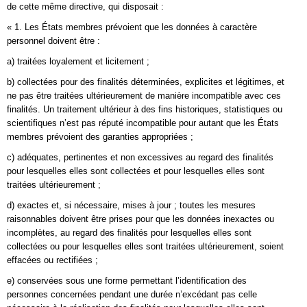
de cette même directive, qui disposait :
« 1. Les États membres prévoient que les données à caractère
personnel doivent être :
a) traitées loyalement et licitement ;
b) collectées pour des finalités déterminées, explicites et légitimes, et
ne pas être traitées ultérieurement de manière incompatible avec ces
finalités. Un traitement ultérieur à des fins historiques, statistiques ou
scientifiques n’est pas réputé incompatible pour autant que les États
membres prévoient des garanties appropriées ;
c) adéquates, pertinentes et non excessives au regard des finalités
pour lesquelles elles sont collectées et pour lesquelles elles sont
traitées ultérieurement ;
d) exactes et, si nécessaire, mises à jour ; toutes les mesures
raisonnables doivent être prises pour que les données inexactes ou
incomplètes, au regard des finalités pour lesquelles elles sont
collectées ou pour lesquelles elles sont traitées ultérieurement, soient
effacées ou rectifiées ;
e) conservées sous une forme permettant l’identification des
personnes concernées pendant une durée n’excédant pas celle