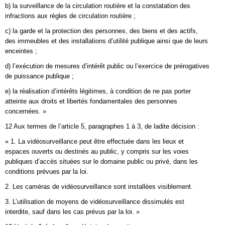
b) la surveillance de la circulation routière et la constatation des
infractions aux règles de circulation routière ;
c) la garde et la protection des personnes, des biens et des actifs,
des immeubles et des installations d’utilité publique ainsi que de leurs
enceintes ;
d) l’exécution de mesures d’intérêt public ou l’exercice de prérogatives
de puissance publique ;
e) la réalisation d’intérêts légitimes, à condition de ne pas porter
atteinte aux droits et libertés fondamentales des personnes
concernées. »
12 Aux termes de l’article 5, paragraphes 1 à 3, de ladite décision :
« 1. La vidéosurveillance peut être effectuée dans les lieux et
espaces ouverts ou destinés au public, y compris sur les voies
publiques d’accès situées sur le domaine public ou privé, dans les
conditions prévues par la loi.
2. Les caméras de vidéosurveillance sont installées visiblement.
3. L’utilisation de moyens de vidéosurveillance dissimulés est
interdite, sauf dans les cas prévus par la loi. »