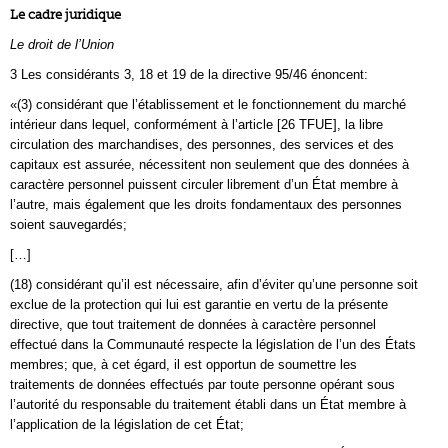
Le cadre juridique
Le droit de l’Union
3 Les considérants 3, 18 et 19 de la directive 95/46 énoncent:
«(3) considérant que l’établissement et le fonctionnement du marché
intérieur dans lequel, conformément à l’article [26 TFUE], la libre
circulation des marchandises, des personnes, des services et des
capitaux est assurée, nécessitent non seulement que des données à
caractère personnel puissent circuler librement d’un État membre à
l’autre, mais également que les droits fondamentaux des personnes
soient sauvegardés;
[…]
(18) considérant qu’il est nécessaire, afin d’éviter qu’une personne soit
exclue de la protection qui lui est garantie en vertu de la présente
directive, que tout traitement de données à caractère personnel
effectué dans la Communauté respecte la législation de l’un des États
membres; que, à cet égard, il est opportun de soumettre les
traitements de données effectués par toute personne opérant sous
l’autorité du responsable du traitement établi dans un État membre à
l’application de la législation de cet État;