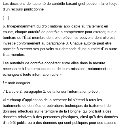
Les décisions de l’autorité de contrôle faisant grief peuvent faire l’objet
d’un recours juridictionnel.
[…]
6. Indépendamment du droit national applicable au traitement en
cause, chaque autorité de contrôle a compétence pour exercer, sur le
territoire de l’État membre dont elle relève, les pouvoirs dont elle est
investie conformément au paragraphe 3. Chaque autorité peut être
appelée à exercer ses pouvoirs sur demande d’une autorité d’un autre
État membre.
Les autorités de contrôle coopèrent entre elles dans la mesure
nécessaire à l’accomplissement de leurs missions, notamment en
échangeant toute information utile.»
Le droit hongrois
7 L’article 2, paragraphe 1, de la loi sur l’information prévoit:
«Le champ d’application de la présente loi s’étend à tous les
traitements de données et opérations techniques de traitement de
données effectués sur le territoire de la Hongrie, qui ont trait à des
données relatives à des personnes physiques, ainsi qu’à des données
d’intérêt public ou à des données qui sont publiques pour des raisons