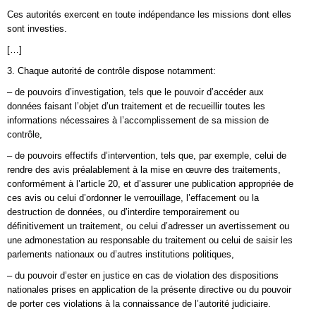
Ces autorités exercent en toute indépendance les missions dont elles
sont investies.
[…]
3. Chaque autorité de contrôle dispose notamment:
– de pouvoirs d’investigation, tels que le pouvoir d’accéder aux
données faisant l’objet d’un traitement et de recueillir toutes les
informations nécessaires à l’accomplissement de sa mission de
contrôle,
– de pouvoirs effectifs d’intervention, tels que, par exemple, celui de
rendre des avis préalablement à la mise en œuvre des traitements,
conformément à l’article 20, et d’assurer une publication appropriée de
ces avis ou celui d’ordonner le verrouillage, l’effacement ou la
destruction de données, ou d’interdire temporairement ou
définitivement un traitement, ou celui d’adresser un avertissement ou
une admonestation au responsable du traitement ou celui de saisir les
parlements nationaux ou d’autres institutions politiques,
– du pouvoir d’ester en justice en cas de violation des dispositions
nationales prises en application de la présente directive ou du pouvoir
de porter ces violations à la connaissance de l’autorité judiciaire.