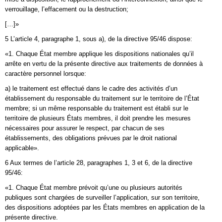
verrouillage, l’effacement ou la destruction;
[…]»
5 L’article 4, paragraphe 1, sous a), de la directive 95/46 dispose:
«1. Chaque État membre applique les dispositions nationales qu’il
arrête en vertu de la présente directive aux traitements de données à
caractère personnel lorsque:
a) le traitement est effectué dans le cadre des activités d’un
établissement du responsable du traitement sur le territoire de l’État
membre; si un même responsable du traitement est établi sur le
territoire de plusieurs États membres, il doit prendre les mesures
nécessaires pour assurer le respect, par chacun de ses
établissements, des obligations prévues par le droit national
applicable».
6 Aux termes de l’article 28, paragraphes 1, 3 et 6, de la directive
95/46:
«1. Chaque État membre prévoit qu’une ou plusieurs autorités
publiques sont chargées de surveiller l’application, sur son territoire,
des dispositions adoptées par les États membres en application de la
présente directive.