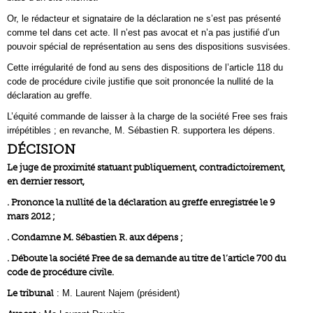
Or, le rédacteur et signataire de la déclaration ne s’est pas présenté
comme tel dans cet acte. Il n’est pas avocat et n’a pas justifié d’un
pouvoir spécial de représentation au sens des dispositions susvisées.
Cette irrégularité de fond au sens des dispositions de l’article 118 du
code de procédure civile justifie que soit prononcée la nullité de la
déclaration au greffe.
L’équité commande de laisser à la charge de la société Free ses frais
irrépétibles ; en revanche, M. Sébastien R. supportera les dépens.
DÉCISION
Le juge de proximité statuant publiquement, contradictoirement,
en dernier ressort,
. Prononce la nullité de la déclaration au greffe enregistrée le 9
mars 2012 ;
. Condamne M. Sébastien R. aux dépens ;
. Déboute la société Free de sa demande au titre de l’article 700 du
code de procédure civile.
Le tribunal
: M. Laurent Najem (président)