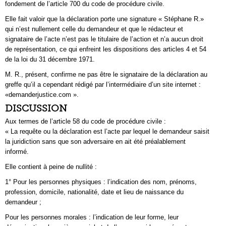
fondement de l’article 700 du code de procédure civile.
Elle fait valoir que la déclaration porte une signature « Stéphane R.»
qui n’est nullement celle du demandeur et que le rédacteur et
signataire de l’acte n’est pas le titulaire de l’action et n’a aucun droit
de représentation, ce qui enfreint les dispositions des articles 4 et 54
de la loi du 31 décembre 1971.
M. R., présent, confirme ne pas être le signataire de la déclaration au
greffe qu’il a cependant rédigé par l’intermédiaire d’un site internet :
«demanderjustice.com ».
DISCUSSION
Aux termes de l’article 58 du code de procédure civile :
« La requête ou la déclaration est l’acte par lequel le demandeur saisit
la juridiction sans que son adversaire en ait été préalablement
informé.
Elle contient à peine de nullité :
1° Pour les personnes physiques : l’indication des nom, prénoms,
profession, domicile, nationalité, date et lieu de naissance du
demandeur ;
Pour les personnes morales : l’indication de leur forme, leur