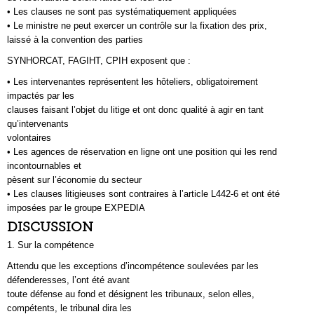
• Les clauses ne sont pas systématiquement appliquées
• Le ministre ne peut exercer un contrôle sur la fixation des prix,
laissé à la convention des parties
SYNHORCAT, FAGIHT, CPIH exposent que :
• Les intervenantes représentent les hôteliers, obligatoirement
impactés par les
clauses faisant l’objet du litige et ont donc qualité à agir en tant
qu’intervenants
volontaires
• Les agences de réservation en ligne ont une position qui les rend
incontournables et
pèsent sur l’économie du secteur
• Les clauses litigieuses sont contraires à l’article L442-6 et ont été
imposées par le groupe EXPEDIA
DISCUSSION
1. Sur la compétence
Attendu que les exceptions d’incompétence soulevées par les
défenderesses, l’ont été avant
toute défense au fond et désignent les tribunaux, selon elles,
compétents, le tribunal dira les