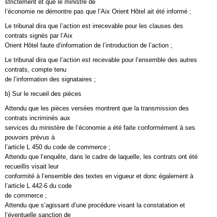
strictement et que le ministre de
l’économie ne démontre pas que l’Aix Orient Hôtel ait été informé ;
Le tribunal dira que l’action est irrecevable pour les clauses des
contrats signés par l’Aix
Orient Hôtel faute d’information de l’introduction de l’action ;
Le tribunal dira que l’action est recevable pour l’ensemble des autres
contrats, compte tenu
de l’information des signataires ;
b) Sur le recueil des pièces
Attendu que les pièces versées montrent que la transmission des
contrats incriminés aux
services du ministère de l’économie a été faite conformément à ses
pouvoirs prévus à
l’article L 450 du code de commerce ;
Attendu que l’enquête, dans le cadre de laquelle, les contrats ont été
recueillis visait leur
conformité à l’ensemble des textes en vigueur et donc également à
l’article L 442-6 du code
de commerce ;
Attendu que s’agissant d’une procédure visant la constatation et
l’éventuelle sanction de