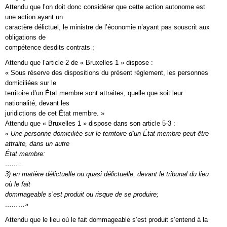
Attendu que l’on doit donc considérer que cette action autonome est
une action ayant un
caractère délictuel, le ministre de l’économie n’ayant pas souscrit aux
obligations de
compétence desdits contrats ;
Attendu que l’article 2 de « Bruxelles 1 » dispose :
« Sous réserve des dispositions du présent règlement, les personnes
domiciliées sur le
territoire d’un État membre sont attraites, quelle que soit leur
nationalité, devant les
juridictions de cet État membre. »
Attendu que « Bruxelles 1 » dispose dans son article 5-3 :
« Une personne domiciliée sur le territoire d’un État membre peut être
attraite, dans un autre
État membre:
……..
3) en matière délictuelle ou quasi délictuelle, devant le tribunal du lieu
où le fait
dommageable s’est produit ou risque de se produire;
………»
Attendu que le lieu où le fait dommageable s’est produit s’entend à la