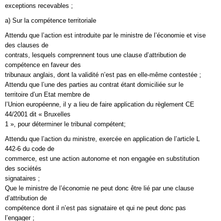
exceptions recevables ;
a) Sur la compétence territoriale
Attendu que l’action est introduite par le ministre de l’économie et vise
des clauses de
contrats, lesquels comprennent tous une clause d’attribution de
compétence en faveur des
tribunaux anglais, dont la validité n’est pas en elle-même contestée ;
Attendu que l’une des parties au contrat étant domiciliée sur le
territoire d’un Etat membre de
l’Union européenne, il y a lieu de faire application du règlement CE
44/2001 dit « Bruxelles
1 », pour déterminer le tribunal compétent;
Attendu que l’action du ministre, exercée en application de l’article L
442-6 du code de
commerce, est une action autonome et non engagée en substitution
des sociétés
signataires ;
Que le ministre de l’économie ne peut donc être lié par une clause
d’attribution de
compétence dont il n’est pas signataire et qui ne peut donc pas
l’engager ;