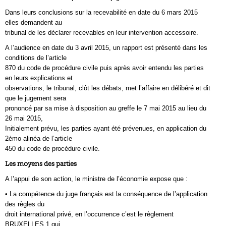
Dans leurs conclusions sur la recevabilité en date du 6 mars 2015
elles demandent au
tribunal de les déclarer recevables en leur intervention accessoire.
A l’audience en date du 3 avril 2015, un rapport est présenté dans les
conditions de l’article
870 du code de procédure civile puis après avoir entendu les parties
en leurs explications et
observations, le tribunal, clôt les débats, met l’affaire en délibéré et dit
que le jugement sera
prononcé par sa mise à disposition au greffe le 7 mai 2015 au lieu du
26 mai 2015,
Initialement prévu, les parties ayant été prévenues, en application du
2èmo alinéa de l’article
450 du code de procédure civile.
Les moyens des parties
A l’appui de son action, le ministre de l’économie expose que :
• La compétence du juge français est la conséquence de l’application
des règles du
droit international privé, en l’occurrence c’est le règlement
BRUXELLES 1 qui