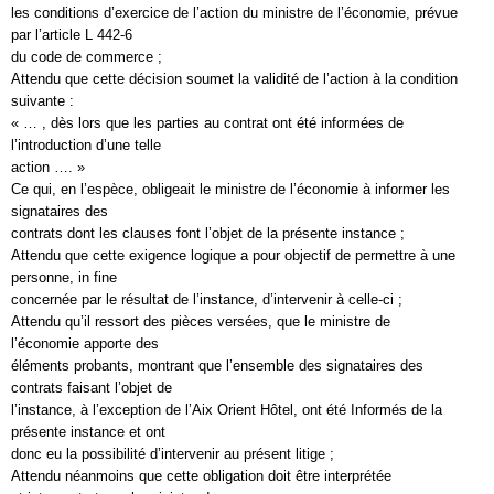
les conditions d’exercice de l’action du ministre de l’économie, prévue
par l’article L 442-6
du code de commerce ;
Attendu que cette décision soumet la validité de l’action à la condition
suivante :
« … , dès lors que les parties au contrat ont été informées de
l’introduction d’une telle
action …. »
Ce qui, en l’espèce, obligeait le ministre de l’économie à informer les
signataires des
contrats dont les clauses font l’objet de la présente instance ;
Attendu que cette exigence logique a pour objectif de permettre à une
personne, in fine
concernée par le résultat de l’instance, d’intervenir à celle-ci ;
Attendu qu’il ressort des pièces versées, que le ministre de
l’économie apporte des
éléments probants, montrant que l’ensemble des signataires des
contrats faisant l’objet de
l’instance, à l’exception de l’Aix Orient Hôtel, ont été Informés de la
présente instance et ont
donc eu la possibilité d’intervenir au présent litige ;
Attendu néanmoins que cette obligation doit être interprétée