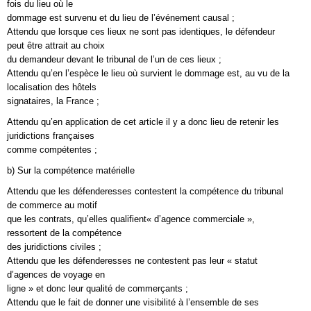
fois du lieu où le
dommage est survenu et du lieu de l’événement causal ;
Attendu que lorsque ces lieux ne sont pas identiques, le défendeur
peut être attrait au choix
du demandeur devant le tribunal de l’un de ces lieux ;
Attendu qu’en l’espèce le lieu où survient le dommage est, au vu de la
localisation des hôtels
signataires, la France ;
Attendu qu’en application de cet article il y a donc lieu de retenir les
juridictions françaises
comme compétentes ;
b) Sur la compétence matérielle
Attendu que les défenderesses contestent la compétence du tribunal
de commerce au motif
que les contrats, qu’elles qualifient« d’agence commerciale »,
ressortent de la compétence
des juridictions civiles ;
Attendu que les défenderesses ne contestent pas leur « statut
d’agences de voyage en
ligne » et donc leur qualité de commerçants ;
Attendu que le fait de donner une visibilité à l’ensemble de ses