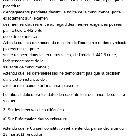
procédure
d’engagements pendante devant l’autorité de la concurrence, porte
exactement sur l’examen
des mêmes clauses et ce au regard des mêmes exigences posées
par l’article L 442-6 du
code de commerce ;
Attendu que les demandes du ministre de l’économie et des syndicats
professionnels porte
sur le respect, dans les contrats visés, de l’article L 442-6 et ce,
Indépendamment de la
situation de concurrence ;
Attendu que les défenderesses ne démontrent pas que la décision
dans cette instance, doit
avoir une influence sur l’instance présente ;
Le tribunal déboutera les défenderesses de leur demande de sursis à
statuer ;
3. Sur les irrecevabilités alléguées
a) Sur l’information des fournisseurs
Attendu que le Conseil constitutionnel a entendu, par sa décision du
13 mai 2011, encadrer