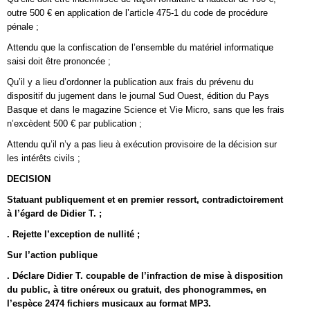
outre 500 € en application de l’article 475-1 du code de procédure
pénale ;
Attendu que la confiscation de l’ensemble du matériel informatique
saisi doit être prononcée ;
Qu’il y a lieu d’ordonner la publication aux frais du prévenu du
dispositif du jugement dans le journal Sud Ouest, édition du Pays
Basque et dans le magazine Science et Vie Micro, sans que les frais
n’excèdent 500 € par publication ;
Attendu qu’il n’y a pas lieu à exécution provisoire de la décision sur
les intérêts civils ;
DECISION
Statuant publiquement et en premier ressort, contradictoirement
à l’égard de Didier T. ;
. Rejette l’exception de nullité ;
Sur l’action publique
. Déclare Didier T. coupable de l’infraction de mise à disposition
du public, à titre onéreux ou gratuit, des phonogrammes, en
l’espèce 2474 fichiers musicaux au format MP3.