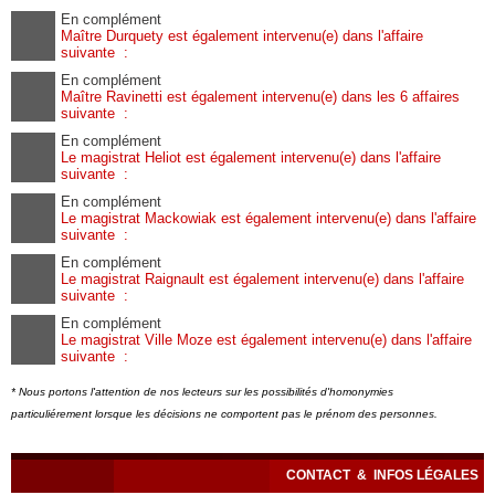
En complément
Maître Durquety est également intervenu(e) dans l'affaire
suivante :
En complément
Maître Ravinetti est également intervenu(e) dans les 6 affaires
suivante :
En complément
Le magistrat Heliot est également intervenu(e) dans l'affaire
suivante :
En complément
Le magistrat Mackowiak est également intervenu(e) dans l'affaire
suivante :
En complément
Le magistrat Raignault est également intervenu(e) dans l'affaire
suivante :
En complément
Le magistrat Ville Moze est également intervenu(e) dans l'affaire
suivante :
* Nous portons l'attention de nos lecteurs sur les possibilités d'homonymies
particuliérement lorsque les décisions ne comportent pas le prénom des personnes.
CONTACT
&
INFOS LÉGALES