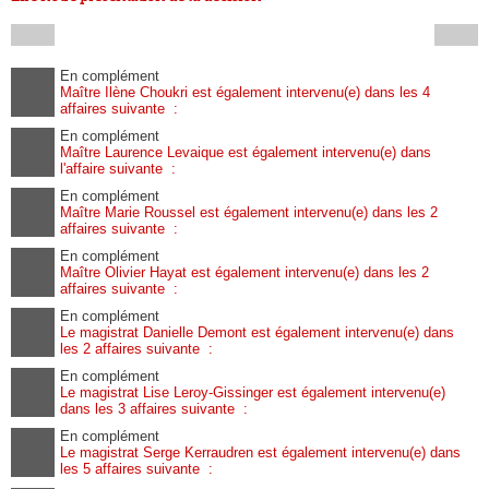
En complément
Maître Ilène Choukri est également intervenu(e) dans les 4
affaires suivante :
En complément
Maître Laurence Levaique est également intervenu(e) dans
l'affaire suivante :
En complément
Maître Marie Roussel est également intervenu(e) dans les 2
affaires suivante :
En complément
Maître Olivier Hayat est également intervenu(e) dans les 2
affaires suivante :
En complément
Le magistrat Danielle Demont est également intervenu(e) dans
les 2 affaires suivante :
En complément
Le magistrat Lise Leroy-Gissinger est également intervenu(e)
dans les 3 affaires suivante :
En complément
Le magistrat Serge Kerraudren est également intervenu(e) dans
les 5 affaires suivante :