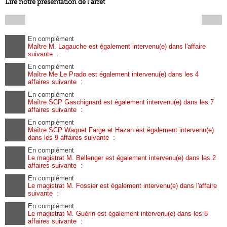
Lire notre présentation de l’arrêt
En complément
Maître M. Lagauche est également intervenu(e) dans l'affaire
suivante :
En complément
Maître Me Le Prado est également intervenu(e) dans les 4
affaires suivante :
En complément
Maître SCP Gaschignard est également intervenu(e) dans les 7
affaires suivante :
En complément
Maître SCP Waquet Farge et Hazan est également intervenu(e)
dans les 9 affaires suivante :
En complément
Le magistrat M. Bellenger est également intervenu(e) dans les 2
affaires suivante :
En complément
Le magistrat M. Fossier est également intervenu(e) dans l'affaire
suivante :
En complément
Le magistrat M. Guérin est également intervenu(e) dans les 8
affaires suivante :