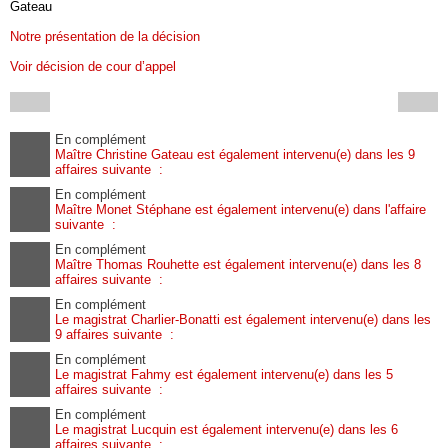
Gateau
Notre présentation de la décision
Voir décision de cour d’appel
En complément
Maître Christine Gateau est également intervenu(e) dans les 9
affaires suivante :
En complément
Maître Monet Stéphane est également intervenu(e) dans l'affaire
suivante :
En complément
Maître Thomas Rouhette est également intervenu(e) dans les 8
affaires suivante :
En complément
Le magistrat Charlier-Bonatti est également intervenu(e) dans les
9 affaires suivante :
En complément
Le magistrat Fahmy est également intervenu(e) dans les 5
affaires suivante :
En complément
Le magistrat Lucquin est également intervenu(e) dans les 6
affaires suivante :