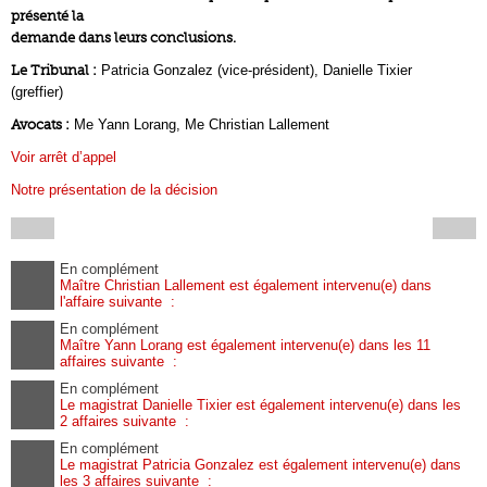
présenté la
demande dans leurs conclusions.
Le Tribunal :
Patricia Gonzalez (vice-président), Danielle Tixier
(greffier)
Avocats :
Me Yann Lorang, Me Christian Lallement
Voir arrêt d’appel
Notre présentation de la décision
En complément
Maître Christian Lallement est également intervenu(e) dans
l'affaire suivante :
En complément
Maître Yann Lorang est également intervenu(e) dans les 11
affaires suivante :
En complément
Le magistrat Danielle Tixier est également intervenu(e) dans les
2 affaires suivante :
En complément
Le magistrat Patricia Gonzalez est également intervenu(e) dans
les 3 affaires suivante :