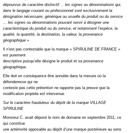
dépourvus de caractère distinctif. .. les signes ou dénominations qui,
dans le langage courant ou professionnel sont exclusivement la
désignation nécessaire, générique ou usuelle du produit ou du service
… les signes ou dénominations pouvant servir à désigner une
caractéristique du produit ou du service, et notamment l’espèce, la
qualité, la quantité, la destination, la valeur, la provenance
géographique »
Il n’est pas contestable que la marque « SPIRULINE DE FRANCE »
est purement
descriptive puisqu’elle désigne le produit et sa provenance
géographique.
Elle doit en conséquence être annulée dans la mesure où la
défenderesse qui ne
conteste pas cette prétention ne rapporte pas la preuve que la
modification projetée est intervenue.
Sur le caractère frauduleux du dépôt de la marque VILLAGE
SPIRULINE
Monsieur C. avait déposé le nom de domaine en septembre 2011, ce
qui constitue
une antériorité opposable au dépôt d’une marque postérieure au sens