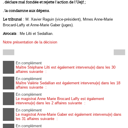
. déclare mal fondée et rejette l’action de l’Uejf ;
. la condamne aux dépens.
Le tribunal
: M. Xavier Raguin (vice-président), Mmes Anne-Marie
Brocard-Laffy et Anne-Marie Gaber (juges).
Avocats
: Me Lilti et Sedallian.
Notre présentation de la décision
En complément
Maître Stéphane Lilti est également intervenu(e) dans les 30
affaires suivante :
En complément
Maître Valérie Sedallian est également intervenu(e) dans les 18
affaires suivante :
En complément
Le magistrat Anne Marie Brocard Laffy est également
intervenu(e) dans les 2 affaires suivante :
En complément
Le magistrat Anne-Marie Gaber est également intervenu(e) dans
les 31 affaires suivante :
En complément