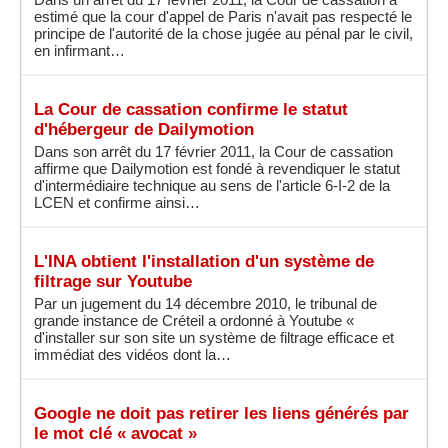
estimé que la cour d'appel de Paris n'avait pas respecté le
principe de l'autorité de la chose jugée au pénal par le civil,
en infirmant…
La Cour de cassation confirme le statut
d'hébergeur de Dailymotion
Dans son arrêt du 17 février 2011, la Cour de cassation
affirme que Dailymotion est fondé à revendiquer le statut
d'intermédiaire technique au sens de l'article 6-I-2 de la
LCEN et confirme ainsi…
L'INA obtient l'installation d'un système de
filtrage sur Youtube
Par un jugement du 14 décembre 2010, le tribunal de
grande instance de Créteil a ordonné à Youtube «
d'installer sur son site un système de filtrage efficace et
immédiat des vidéos dont la…
Google ne doit pas retirer les liens générés par
le mot clé « avocat »