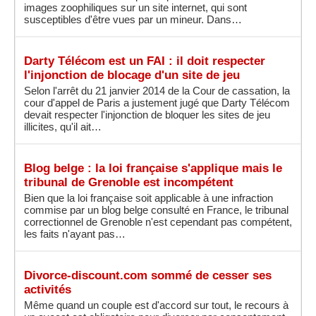
images zoophiliques sur un site internet, qui sont
susceptibles d'être vues par un mineur. Dans…
Darty Télécom est un FAI : il doit respecter
l'injonction de blocage d'un site de jeu
Selon l'arrêt du 21 janvier 2014 de la Cour de cassation, la
cour d'appel de Paris a justement jugé que Darty Télécom
devait respecter l'injonction de bloquer les sites de jeu
illicites, qu'il ait…
Blog belge : la loi française s'applique mais le
tribunal de Grenoble est incompétent
Bien que la loi française soit applicable à une infraction
commise par un blog belge consulté en France, le tribunal
correctionnel de Grenoble n'est cependant pas compétent,
les faits n'ayant pas…
Divorce-discount.com sommé de cesser ses
activités
Même quand un couple est d'accord sur tout, le recours à