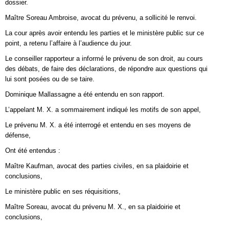
dossier.
Maître Soreau Ambroise, avocat du prévenu, a sollicité le renvoi.
La cour après avoir entendu les parties et le ministère public sur ce
point, a retenu l’affaire à l’audience du jour.
Le conseiller rapporteur a informé le prévenu de son droit, au cours
des débats, de faire des déclarations, de répondre aux questions qui
lui sont posées ou de se taire.
Dominique Mallassagne a été entendu en son rapport.
L’appelant M. X. a sommairement indiqué les motifs de son appel,
Le prévenu M. X. a été interrogé et entendu en ses moyens de
défense,
Ont été entendus :
Maître Kaufman, avocat des parties civiles, en sa plaidoirie et
conclusions,
Le ministère public en ses réquisitions,
Maître Soreau, avocat du prévenu M. X., en sa plaidoirie et
conclusions,