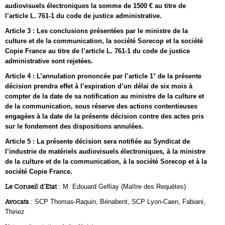
audiovisuels électroniques la somme de 1500 € au titre de
l’article L. 761-1 du code de justice administrative.
Article 3 : Les conclusions présentées par le ministre de la
culture et de la communication, la société Sorecop et la société
Copie France au titre de l’article L. 761-1 du code de justice
administrative sont rejetées.
Article 4 : L’annulation prononcée par l’article 1° de la présente
décision prendra effet à l’expiration d’un délai de six mois à
compter de la date de sa notification au ministre de la culture et
de la communication, sous réserve des actions contentieuses
engagées à la date de la présente décision contre des actes pris
sur le fondement des dispositions annulées.
Article 5 : La présente décision sera notifiée au Syndicat de
l’industrie de matériels audiovisuels électroniques, à la ministre
de la culture et de la communication, à la société Sorecop et à la
société Copie France.
Le Conseil d’Etat
: M. Edouard Gefliay (Maître des Requêtes)
Avocats
: SCP Thomas-Raquin, Bénabent, SCP Lyon-Caen, Fabiani,
Thiriez