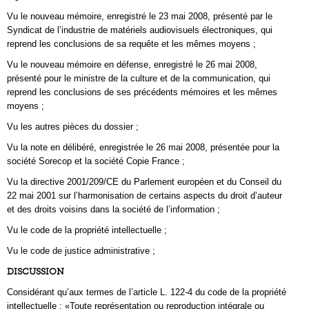
Vu le nouveau mémoire, enregistré le 23 mai 2008, présenté par le
Syndicat de l’industrie de matériels audiovisuels électroniques, qui
reprend les conclusions de sa requête et les mêmes moyens ;
Vu le nouveau mémoire en défense, enregistré le 26 mai 2008,
présenté pour le ministre de la culture et de la communication, qui
reprend les conclusions de ses précédents mémoires et les mêmes
moyens ;
Vu les autres pièces du dossier ;
Vu la note en délibéré, enregistrée le 26 mai 2008, présentée pour la
société Sorecop et la société Copie France ;
Vu la directive 2001/209/CE du Parlement européen et du Conseil du
22 mai 2001 sur l’harmonisation de certains aspects du droit d’auteur
et des droits voisins dans la société de l’information ;
Vu le code de la propriété intellectuelle ;
Vu le code de justice administrative ;
DISCUSSION
Considérant qu’aux termes de l’article L. 122-4 du code de la propriété
intellectuelle : «Toute représentation ou reproduction intégrale ou