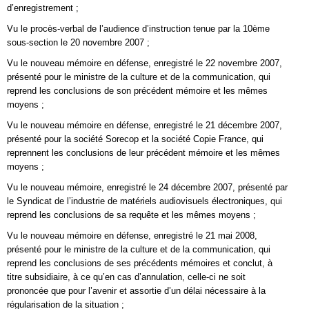
d’enregistrement ;
Vu le procès-verbal de l’audience d’instruction tenue par la 10ème
sous-section le 20 novembre 2007 ;
Vu le nouveau mémoire en défense, enregistré le 22 novembre 2007,
présenté pour le ministre de la culture et de la communication, qui
reprend les conclusions de son précédent mémoire et les mêmes
moyens ;
Vu le nouveau mémoire en défense, enregistré le 21 décembre 2007,
présenté pour la société Sorecop et la société Copie France, qui
reprennent les conclusions de leur précédent mémoire et les mêmes
moyens ;
Vu le nouveau mémoire, enregistré le 24 décembre 2007, présenté par
le Syndicat de l’industrie de matériels audiovisuels électroniques, qui
reprend les conclusions de sa requête et les mêmes moyens ;
Vu le nouveau mémoire en défense, enregistré le 21 mai 2008,
présenté pour le ministre de la culture et de la communication, qui
reprend les conclusions de ses précédents mémoires et conclut, à
titre subsidiaire, à ce qu’en cas d’annulation, celle-ci ne soit
prononcée que pour l’avenir et assortie d’un délai nécessaire à la
régularisation de la situation ;