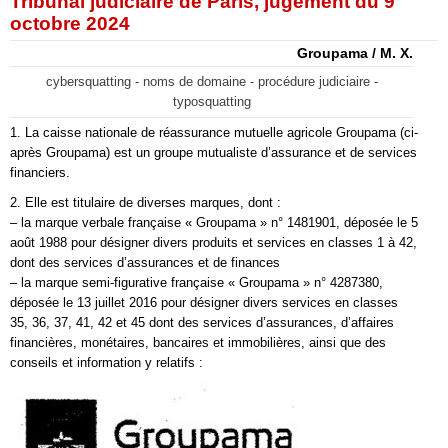
Tribunal judiciaire de Paris, jugement du 9
octobre 2024
Groupama / M. X.
cybersquatting - noms de domaine - procédure judiciaire -
typosquatting
1. La caisse nationale de réassurance mutuelle agricole Groupama (ci­
après Groupama) est un groupe mutualiste d’assurance et de services
financiers.
2. Elle est titulaire de diverses marques, dont :
– la marque verbale française « Groupama » n° 1481901, déposée le 5
août 1988 pour désigner divers produits et services en classes 1 à 42,
dont des services d’assurances et de finances
– la marque semi-figurative française « Groupama » n° 4287380,
déposée le 13 juillet 2016 pour désigner divers services en classes
35, 36, 37, 41, 42 et 45 dont des services d’assurances, d’affaires
financières, monétaires, bancaires et immobilières, ainsi que des
conseils et information y relatifs :