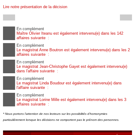
Lire notre présentation de la décision
En complément
Maître Olivier Iteanu est également intervenu(e) dans les 142
affaires suivante :
En complément
Le magistrat Anne Boutron est également intervenu(e) dans les 2
affaires suivante :
En complément
Le magistrat Jean-Christophe Gayet est également intervenu(e)
dans l'affaire suivante :
En complément
Le magistrat Linda Boudour est également intervenu(e) dans
l'affaire suivante :
En complément
Le magistrat Lorine Mille est également intervenu(e) dans les 3
affaires suivante :
* Nous portons l'attention de nos lecteurs sur les possibilités d'homonymies
particuliérement lorsque les décisions ne comportent pas le prénom des personnes.