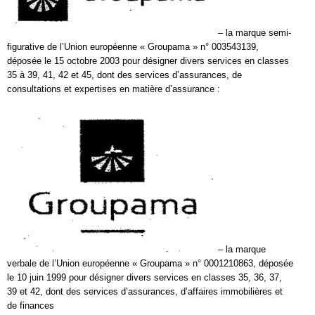
– la marque semi-
figurative de l’Union européenne « Groupama » n° 003543139,
déposée le 15 octobre 2003 pour désigner divers services en classes
35 à 39, 41, 42 et 45, dont des services d’assurances, de
consultations et expertises en matière d’assurance :
– la marque
verbale de l’Union européenne « Groupama » n° 0001210863, déposée
le 10 juin 1999 pour désigner divers services en classes 35, 36, 37,
39 et 42, dont des services d’assurances, d’affaires immobilières et
de finances