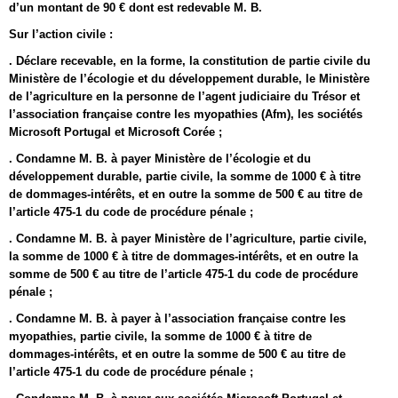
d’un montant de 90 € dont est redevable M. B.
Sur l’action civile :
. Déclare recevable, en la forme, la constitution de partie civile du
Ministère de l’écologie et du développement durable, le Ministère
de l’agriculture en la personne de l’agent judiciaire du Trésor et
l’association française contre les myopathies (Afm), les sociétés
Microsoft Portugal et Microsoft Corée ;
. Condamne M. B. à payer Ministère de l’écologie et du
développement durable, partie civile, la somme de 1000 € à titre
de dommages-intérêts, et en outre la somme de 500 € au titre de
l’article 475-1 du code de procédure pénale ;
. Condamne M. B. à payer Ministère de l’agriculture, partie civile,
la somme de 1000 € à titre de dommages-intérêts, et en outre la
somme de 500 € au titre de l’article 475-1 du code de procédure
pénale ;
. Condamne M. B. à payer à l’association française contre les
myopathies, partie civile, la somme de 1000 € à titre de
dommages-intérêts, et en outre la somme de 500 € au titre de
l’article 475-1 du code de procédure pénale ;