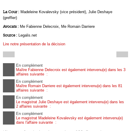
La Cour :
Madeleine Kovalevsky (vice président), Julie Deshaye
(greffier)
Avocats :
Me Fabienne Delecroix, Me Romain Darriere
Source :
Legalis.net
Lire notre présentation de la décision
En complément
Maître Fabienne Delecroix est également intervenu(e) dans les 3
affaires suivante :
En complément
Maître Romain Darriere est également intervenu(e) dans les 81
affaires suivante :
En complément
Le magistrat Julie Deshaye est également intervenu(e) dans les
2 affaires suivante :
En complément
Le magistrat Madeleine Kovalevsky est également intervenu(e)
dans l'affaire suivante :