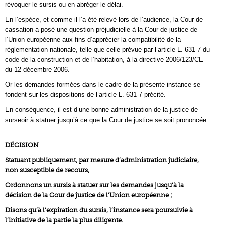
révoquer le sursis ou en abréger le délai.
En l’espèce, et comme il l’a été relevé lors de l’audience, la Cour de
cassation a posé une question préjudicielle à la Cour de justice de
l’Union européenne aux fins d’apprécier la compatibilité de la
réglementation nationale, telle que celle prévue par l’article L. 631-7 du
code de la construction et de l’habitation, à la directive 2006/123/CE
du 12 décembre 2006.
Or les demandes formées dans le cadre de la présente instance se
fondent sur les dispositions de l’article L. 631-7 précité.
En conséquence, il est d’une bonne administration de la justice de
surseoir à statuer jusqu’à ce que la Cour de justice se soit prononcée.
DÉCISION
Statuant publiquement, par mesure d’administration judiciaire,
non susceptible de recours,
Ordonnons un sursis à statuer sur les demandes jusqu’à la
décision de la Cour de justice de l’Union européenne ;
Disons qu’à l’expiration du sursis, l’instance sera poursuivie à
l’initiative de la partie la plus diligente.