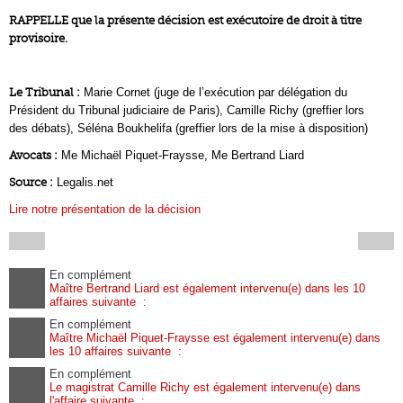
RAPPELLE que la présente décision est exécutoire de droit à titre
provisoire.
Le Tribunal :
Marie Cornet (juge de l’exécution par délégation du
Président du Tribunal judiciaire de Paris), Camille Richy (greffier lors
des débats), Séléna Boukhelifa (greffier lors de la mise à disposition)
Avocats :
Me Michaël Piquet-Fraysse, Me Bertrand Liard
Source :
Legalis.net
Lire notre présentation de la décision
En complément
Maître Bertrand Liard est également intervenu(e) dans les 10
affaires suivante :
En complément
Maître Michaël Piquet-Fraysse est également intervenu(e) dans
les 10 affaires suivante :
En complément
Le magistrat Camille Richy est également intervenu(e) dans
l'affaire suivante :