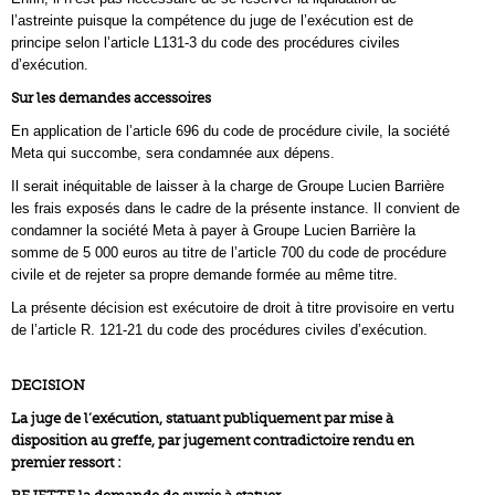
l’astreinte puisque la compétence du juge de l’exécution est de
principe selon l’article L131-3 du code des procédures civiles
d’exécution.
Sur les demandes accessoires
En application de l’article 696 du code de procédure civile, la société
Meta qui succombe, sera condamnée aux dépens.
Il serait inéquitable de laisser à la charge de Groupe Lucien Barrière
les frais exposés dans le cadre de la présente instance. Il convient de
condamner la société Meta à payer à Groupe Lucien Barrière la
somme de 5 000 euros au titre de l’article 700 du code de procédure
civile et de rejeter sa propre demande formée au même titre.
La présente décision est exécutoire de droit à titre provisoire en vertu
de l’article R. 121-21 du code des procédures civiles d’exécution.
DECISION
La juge de l’exécution, statuant publiquement par mise à
disposition au greffe, par jugement contradictoire rendu en
premier ressort :