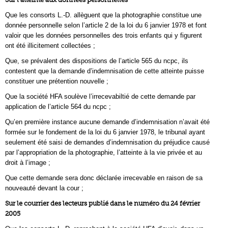
Que les consorts L.-D. allèguent que la photographie constitue une
donnée personnelle selon l’article 2 de la loi du 6 janvier 1978 et font
valoir que les données personnelles des trois enfants qui y figurent
ont été illicitement collectées ;
Que, se prévalent des dispositions de l’article 565 du ncpc, ils
contestent que la demande d’indemnisation de cette atteinte puisse
constituer une prétention nouvelle ;
Que la société HFA soulève l’irrecevabiltié de cette demande par
application de l’article 564 du ncpc ;
Qu’en première instance aucune demande d’indemnisation n’avait été
formée sur le fondement de la loi du 6 janvier 1978, le tribunal ayant
seulement été saisi de demandes d’indemnisation du préjudice causé
par l’appropriation de la photographie, l’atteinte à la vie privée et au
droit à l’image ;
Que cette demande sera donc déclarée irrecevable en raison de sa
nouveauté devant la cour ;
Sur le courrier des lecteurs publié dans le numéro du 24 février
2005