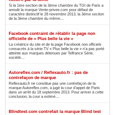
Si la 1ère section de la 3ème chambre du TGI de Paris a
annulé la marque Vente-privee.com pour défaut de
caractère distinctif le 28 novembre 2013, la 3ème section
de la 3ème chambre du même…
Facebook contraint de rétablir la page non
officielle de « Plus belle la vie »
La créatrice du site et de la page Facebook non officiels
consacrés à la série TV « Plus belle la vie » n'a pas porté
atteinte aux marques détenues par Telfrance Série,
société…
Autoreflex.com / Reflexauto.fr : pas de
contrefaçon de marque
Reflexauto.fr ne constitue pas une contrefaçon de la
marque Autoreflex.com, a jugé la cour d'appel de Paris
dans un arrêt du 18 septembre 2013. Pour arriver à cette
conclusion, la cour a estimé…
Blindtest.com contrefait la marque Blind test