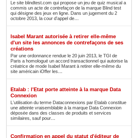
Le site blindtest.com qui propose un jeu de quiz musical a
commis un acte de contrefaçon de la marque Blind test
qui désigne des jeux en ligne. Dans un jugement du 2
octobre 2013, la cour d'appel de…
Isabel Marant autorisée à retirer elle-même
d'un site les annonces de contrefaçons de ses
créations
Par une ordonnance rendue le 20 juin 2013, le TGI de
Paris a homologué un accord transactionnel qui autorise la
créatrice de mode Isabel Marant à retirer elle-même du
site américain iOffer les…
Etalab : l'Etat porte atteinte à la marque Data
Connexion
L'utilisation du terme Dataconnexions par Etalab constitue
une atteinte vraisemblable à la marque Data Connexion
déposée dans des classes de produits et services
similaires, sauf pour…
Confirmation en appel du statut d'éditeur de