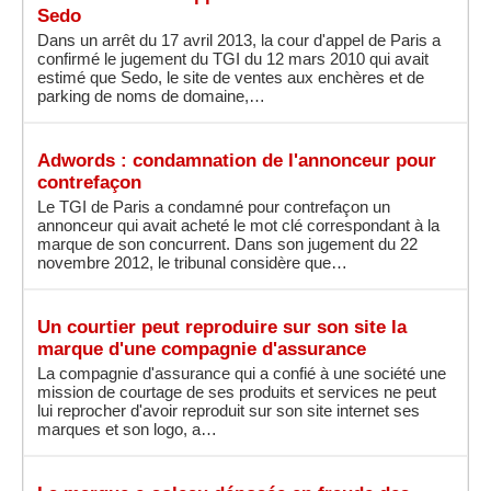
Sedo
Dans un arrêt du 17 avril 2013, la cour d'appel de Paris a
confirmé le jugement du TGI du 12 mars 2010 qui avait
estimé que Sedo, le site de ventes aux enchères et de
parking de noms de domaine,…
Adwords : condamnation de l'annonceur pour
contrefaçon
Le TGI de Paris a condamné pour contrefaçon un
annonceur qui avait acheté le mot clé correspondant à la
marque de son concurrent. Dans son jugement du 22
novembre 2012, le tribunal considère que…
Un courtier peut reproduire sur son site la
marque d'une compagnie d'assurance
La compagnie d'assurance qui a confié à une société une
mission de courtage de ses produits et services ne peut
lui reprocher d'avoir reproduit sur son site internet ses
marques et son logo, a…