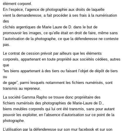
élément corporel.
En l’espèce, l’agence de photographie aux droits de laquelle
vient la demanderesse, a fait procéder à ses frais à la numérisation
des
clichés argentiques de Marie Laure de D. dans le but de
promouvoir les images, ce qu’elle était en droit de faire, même sans
l’autorisation de la photographe, ce que la défenderesse ne conteste
pas.
Le contrat de cession prévoit par ailleurs que les éléments
corporels, appartenant en toute propriété aux sociétés cédées, autres
que
“les biens appartenant à des tiers ou faisant l’objet de dépôt de tiers
ou
de gage”, parmi lesquels notamment les fichiers numérisés, sont
transmis au repreneur.
La société Gamma Rapho se trouve donc propriétaire des
fichiers numérisés des photographies de Marie-Laure de D.,
biens meubles corporels qui lui ont été transmis, sans pour autant
pouvoir les exploiter, en l’absence d’autorisation sur ce point de la
photographe.
L’utilisation par la défenderesse sur son mur facebook et sur son