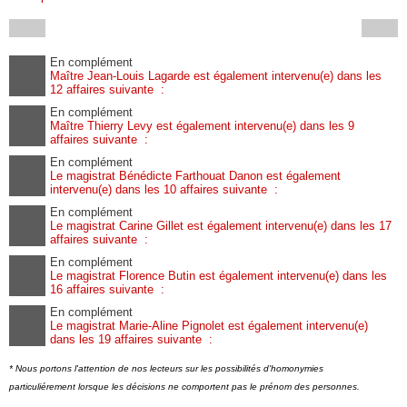
En complément
Maître Jean-Louis Lagarde est également intervenu(e) dans les
12 affaires suivante :
En complément
Maître Thierry Levy est également intervenu(e) dans les 9
affaires suivante :
En complément
Le magistrat Bénédicte Farthouat Danon est également
intervenu(e) dans les 10 affaires suivante :
En complément
Le magistrat Carine Gillet est également intervenu(e) dans les 17
affaires suivante :
En complément
Le magistrat Florence Butin est également intervenu(e) dans les
16 affaires suivante :
En complément
Le magistrat Marie-Aline Pignolet est également intervenu(e)
dans les 19 affaires suivante :
* Nous portons l'attention de nos lecteurs sur les possibilités d'homonymies
particuliérement lorsque les décisions ne comportent pas le prénom des personnes.