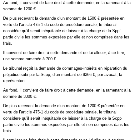
Au fond, il convient de faire droit à cette demande, en la ramenant à la
somme de 1200 €.
De plus recevant la demande d’un montant de 1500 € présentée en
vertu de l’article 475-1 du code de procédure pénale, le tribunal
considère qu’il serait inéquitable de laisser à la charge de la Sppf
partie civile les sommes exposées par elle et non comprises dans les
frais.
Il convient de faire droit à cette demande et de lui allouer, à ce titre,
une somme ramenée à 700 €.
Le tribunal reçoit la demande de dommages-intérêts en réparation du
préjudice subi par la Scpp, d’un montant de 8366 €, par avocat, la
représentant.
Au fond, il convient de faire droit à cette demande, en la ramenant à la
somme de 3000 €.
De plus recevant la demande d’un montant de 1200 € présentée en
vertu de l’article 475-1 du code de procédure pénale, le tribunal
considère qu’il serait inéquitable de laisser à la charge de la Scpp
partie civile les sommes exposées par elle et non comprises dans les
frais.