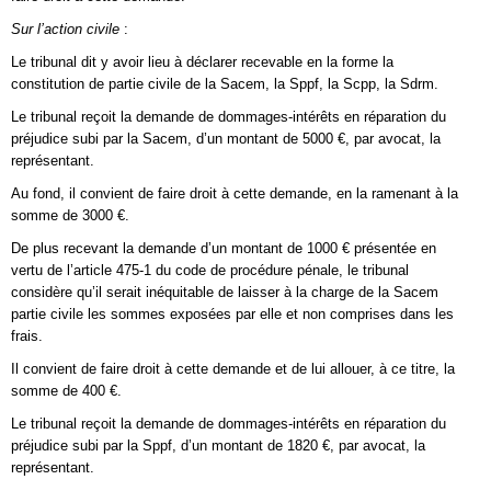
Sur l’action civile
:
Le tribunal dit y avoir lieu à déclarer recevable en la forme la
constitution de partie civile de la Sacem, la Sppf, la Scpp, la Sdrm.
Le tribunal reçoit la demande de dommages-intérêts en réparation du
préjudice subi par la Sacem, d’un montant de 5000 €, par avocat, la
représentant.
Au fond, il convient de faire droit à cette demande, en la ramenant à la
somme de 3000 €.
De plus recevant la demande d’un montant de 1000 € présentée en
vertu de l’article 475-1 du code de procédure pénale, le tribunal
considère qu’il serait inéquitable de laisser à la charge de la Sacem
partie civile les sommes exposées par elle et non comprises dans les
frais.
Il convient de faire droit à cette demande et de lui allouer, à ce titre, la
somme de 400 €.
Le tribunal reçoit la demande de dommages-intérêts en réparation du
préjudice subi par la Sppf, d’un montant de 1820 €, par avocat, la
représentant.