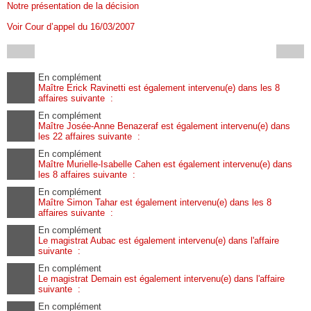
Notre présentation de la décision
Voir Cour d’appel du 16/03/2007
En complément
Maître Erick Ravinetti est également intervenu(e) dans les 8
affaires suivante :
En complément
Maître Josée-Anne Benazeraf est également intervenu(e) dans
les 22 affaires suivante :
En complément
Maître Murielle-Isabelle Cahen est également intervenu(e) dans
les 8 affaires suivante :
En complément
Maître Simon Tahar est également intervenu(e) dans les 8
affaires suivante :
En complément
Le magistrat Aubac est également intervenu(e) dans l'affaire
suivante :
En complément
Le magistrat Demain est également intervenu(e) dans l'affaire
suivante :
En complément