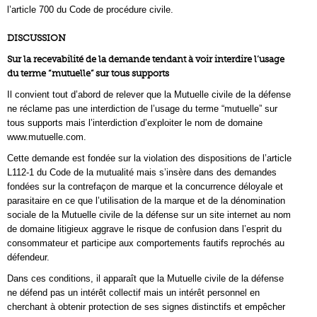
l’article 700 du Code de procédure civile.
DISCUSSION
Sur la recevabilité de la demande tendant à voir interdire l’usage
du terme “mutuelle” sur tous supports
Il convient tout d’abord de relever que la Mutuelle civile de la défense
ne réclame pas une interdiction de l’usage du terme “mutuelle” sur
tous supports mais l’interdiction d’exploiter le nom de domaine
www.mutuelle.com.
Cette demande est fondée sur la violation des dispositions de l’article
L112-1 du Code de la mutualité mais s’insère dans des demandes
fondées sur la contrefaçon de marque et la concurrence déloyale et
parasitaire en ce que l’utilisation de la marque et de la dénomination
sociale de la Mutuelle civile de la défense sur un site internet au nom
de domaine litigieux aggrave le risque de confusion dans l’esprit du
consommateur et participe aux comportements fautifs reprochés au
défendeur.
Dans ces conditions, il apparaît que la Mutuelle civile de la défense
ne défend pas un intérêt collectif mais un intérêt personnel en
cherchant à obtenir protection de ses signes distinctifs et empêcher