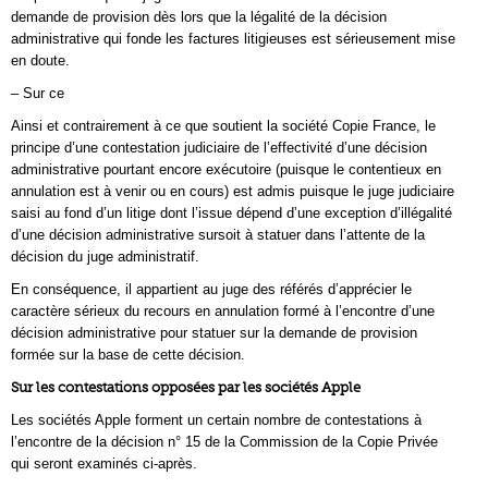
demande de provision dès lors que la légalité de la décision
administrative qui fonde les factures litigieuses est sérieusement mise
en doute.
– Sur ce
Ainsi et contrairement à ce que soutient la société Copie France, le
principe d’une contestation judiciaire de l’effectivité d’une décision
administrative pourtant encore exécutoire (puisque le contentieux en
annulation est à venir ou en cours) est admis puisque le juge judiciaire
saisi au fond d’un litige dont l’issue dépend d’une exception d’illégalité
d’une décision administrative sursoit à statuer dans l’attente de la
décision du juge administratif.
En conséquence, il appartient au juge des référés d’apprécier le
caractère sérieux du recours en annulation formé à l’encontre d’une
décision administrative pour statuer sur la demande de provision
formée sur la base de cette décision.
Sur les contestations opposées par les sociétés Apple
Les sociétés Apple forment un certain nombre de contestations à
l’encontre de la décision n° 15 de la Commission de la Copie Privée
qui seront examinés ci-après.