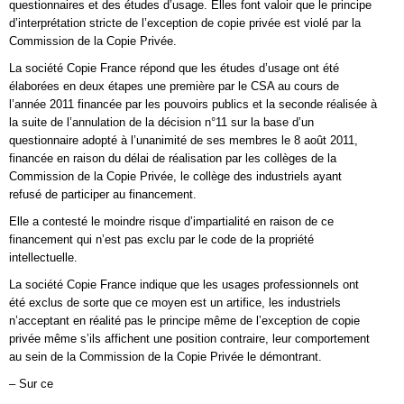
questionnaires et des études d’usage. Elles font valoir que le principe
d’interprétation stricte de l’exception de copie privée est violé par la
Commission de la Copie Privée.
La société Copie France répond que les études d’usage ont été
élaborées en deux étapes une première par le CSA au cours de
l’année 2011 financée par les pouvoirs publics et la seconde réalisée à
la suite de l’annulation de la décision n°11 sur la base d’un
questionnaire adopté à l’unanimité de ses membres le 8 août 2011,
financée en raison du délai de réalisation par les collèges de la
Commission de la Copie Privée, le collège des industriels ayant
refusé de participer au financement.
Elle a contesté le moindre risque d’impartialité en raison de ce
financement qui n’est pas exclu par le code de la propriété
intellectuelle.
La société Copie France indique que les usages professionnels ont
été exclus de sorte que ce moyen est un artifice, les industriels
n’acceptant en réalité pas le principe même de l’exception de copie
privée même s’ils affichent une position contraire, leur comportement
au sein de la Commission de la Copie Privée le démontrant.
– Sur ce