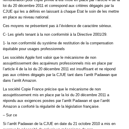
loi du 20 décembre 2011 et correspond aux critères dégagés par la
CJUE qui les a définis en laissant à chaque Etat le soin de les mettre
en place au niveau national.
Ces moyens ne présentent pas à l’évidence de caractère sérieux.
C- Les griefs tenant à la non conformité à la Directive 2001/29.
1- la non conformité du système de restitution de la compensation
équitable pour usages professionnels
Les sociétés Apple font valoir que le mécanisme de non
assujettissement des acquéreurs professionnels mis en place par
l’article 4 de la loi du 20 décembre 2011 est insuffisant et ne répond
pas aux critères dégagés par la CJUE tant dans l’arrêt Padawan que
dans l’arrêt Amazon.
La société Copie France précise que le mécanisme de non
assujettissement mis en place par la loi du 20 décembre 2011 a
répondu aux exigences posées par l’arrêt Padawan et que l’arrêt
Amazon a conforté la régularité de la législation française.
– Sur ce
Si l’arrêt Padawan de la CJUE en date du 21 octobre 2010 a mis en