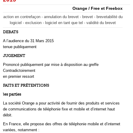
Orange / Free et Freebox
action en contrefaçon - annulation du brevet - brevet - brevetabilité du
logiciel - exclusion - logiciel en tant que tel - validité du brevet
DEBATS
A l’audience du 31 Mars 2015
tenue publiquement
JUGEMENT
Prononcé publiquement par mise à disposition au greffe
Contradictoirement
en premier ressort
FAITS ET PRÉTENTIONS
les parties
La société Orange a pour activité de fournir des produits et services
de communications de téléphonie fixe et mobile et d’internet haut
débit.
En France, elle propose des offres de téléphonie mobile et d’internet
variées, notamment :