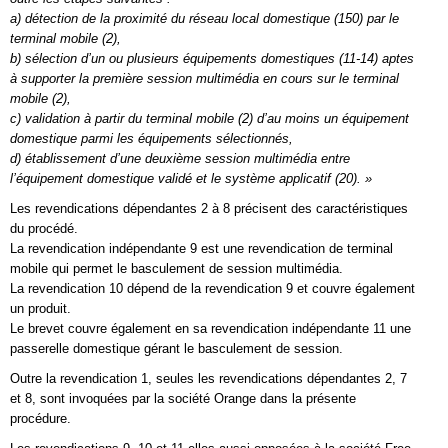
a) détection de la proximité du réseau local domestique (150) par le
terminal mobile (2),
b) sélection d’un ou plusieurs équipements domestiques (11-14) aptes
à supporter la première session multimédia en cours sur le terminal
mobile (2),
c) validation à partir du terminal mobile (2) d’au moins un équipement
domestique parmi les équipements sélectionnés,
d) établissement d’une deuxième session multimédia entre
l’équipement domestique validé et le système applicatif (20). »
Les revendications dépendantes 2 à 8 précisent des caractéristiques
du procédé.
La revendication indépendante 9 est une revendication de terminal
mobile qui permet le basculement de session multimédia.
La revendication 10 dépend de la revendication 9 et couvre également
un produit.
Le brevet couvre également en sa revendication indépendante 11 une
passerelle domestique gérant le basculement de session.
Outre la revendication 1, seules les revendications dépendantes 2, 7
et 8, sont invoquées par la société Orange dans la présente
procédure.