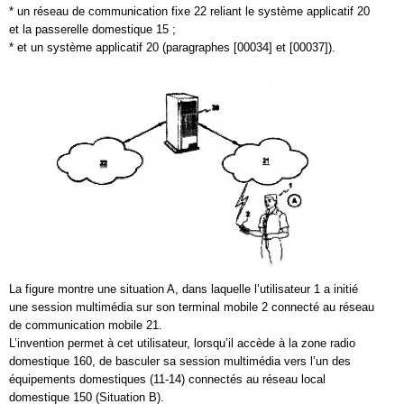
* un réseau de communication fixe 22 reliant le système applicatif 20
et la passerelle domestique 15 ;
* et un système applicatif 20 (paragraphes [00034] et [00037]).
La figure montre une situation A, dans laquelle l’utilisateur 1 a initié
une session multimédia sur son terminal mobile 2 connecté au réseau
de communication mobile 21.
L’invention permet à cet utilisateur, lorsqu’il accède à la zone radio
domestique 160, de basculer sa session multimédia vers l’un des
équipements domestiques (11-14) connectés au réseau local
domestique 150 (Situation B).