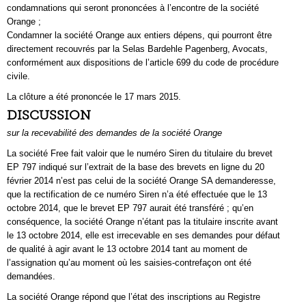
condamnations qui seront prononcées à l’encontre de la société
Orange ;
Condamner la société Orange aux entiers dépens, qui pourront être
directement recouvrés par la Selas Bardehle Pagenberg, Avocats,
conformément aux dispositions de l’article 699 du code de procédure
civile.
La clôture a été prononcée le 17 mars 2015.
DISCUSSION
sur la recevabilité des demandes de la société Orange
La société Free fait valoir que le numéro Siren du titulaire du brevet
EP 797 indiqué sur l’extrait de la base des brevets en ligne du 20
février 2014 n’est pas celui de la société Orange SA demanderesse,
que la rectification de ce numéro Siren n’a été effectuée que le 13
octobre 2014, que le brevet EP 797 aurait été transféré ; qu’en
conséquence, la société Orange n’étant pas la titulaire inscrite avant
le 13 octobre 2014, elle est irrecevable en ses demandes pour défaut
de qualité à agir avant le 13 octobre 2014 tant au moment de
l’assignation qu’au moment où les saisies-contrefaçon ont été
demandées.
La société Orange répond que l’état des inscriptions au Registre