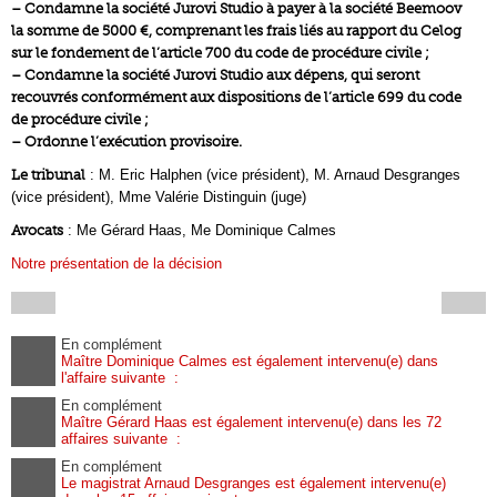
– Condamne la société Jurovi Studio à payer à la société Beemoov
la somme de 5000 €, comprenant les frais liés au rapport du Celog
sur le fondement de l’article 700 du code de procédure civile ;
– Condamne la société Jurovi Studio aux dépens, qui seront
recouvrés conformément aux dispositions de l’article 699 du code
de procédure civile ;
– Ordonne l’exécution provisoire.
Le tribunal
: M. Eric Halphen (vice président), M. Arnaud Desgranges
(vice président), Mme Valérie Distinguin (juge)
Avocats
: Me Gérard Haas, Me Dominique Calmes
Notre présentation de la décision
En complément
Maître Dominique Calmes est également intervenu(e) dans
l'affaire suivante :
En complément
Maître Gérard Haas est également intervenu(e) dans les 72
affaires suivante :
En complément
Le magistrat Arnaud Desgranges est également intervenu(e)