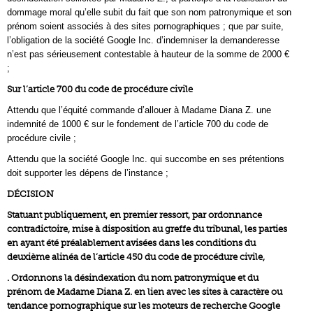
dommage moral qu’elle subit du fait que son nom patronymique et son
prénom soient associés à des sites pornographiques ; que par suite,
l’obligation de la société Google Inc. d’indemniser la demanderesse
n’est pas sérieusement contestable à hauteur de la somme de 2000 €
;
Sur l’article 700 du code de procédure civile
Attendu que l’équité commande d’allouer à Madame Diana Z. une
indemnité de 1000 € sur le fondement de l’article 700 du code de
procédure civile ;
Attendu que la société Google Inc. qui succombe en ses prétentions
doit supporter les dépens de l’instance ;
DÉCISION
Statuant publiquement, en premier ressort, par ordonnance
contradictoire, mise à disposition au greffe du tribunal, les parties
en ayant été préalablement avisées dans les conditions du
deuxième alinéa de l’article 450 du code de procédure civile,
. Ordonnons la désindexation du nom patronymique et du
prénom de Madame Diana Z. en lien avec les sites à caractère ou
tendance pornographique sur les moteurs de recherche Google