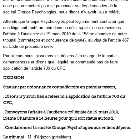
donc pas compétent pour se prononcer sur les demandes de la
société Groupe Psychologies, nous dirons n’y avoir lieu à référé,
Attendu que Groupe Psychologies peut légitimement souhaiter que
son litige soit traité au fond dans un délai rapide, nous renvoyons
l’affaire à l’audience du 19 mars 2010 de la 15ème chambre de notre
tribunal (contrefaçon et concurrence déloyale), au visa de l’article 487
du Code de procédure civile.
Par ailleurs nous laisserons les dépens à la charge de la partie
demanderesse et dirons que l’équité ne commande pas de faire
application de l’article 700 du CPC.
DECISION
Statuant par ordonnance contradictoire en premier ressort,
. Disons n’y avoir lieu à référé ni à application de l’article 700 du
CPC,
. Renvoyons l’affaire à l’audience collégiale du 19 mars 2010,
15ème Chambre à 14 heures pour qu’il soit statué au fond,
. Condamnons la société Groupe Psychologies aux entiers dépens,
Le tribunal
: M. d’Arjuzon (président)