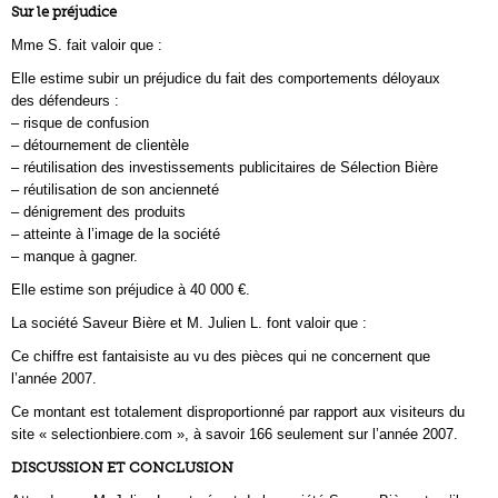
Sur le préjudice
Mme S. fait valoir que :
Elle estime subir un préjudice du fait des comportements déloyaux
des défendeurs :
– risque de confusion
– détournement de clientèle
– réutilisation des investissements publicitaires de Sélection Bière
– réutilisation de son ancienneté
– dénigrement des produits
– atteinte à l’image de la société
– manque à gagner.
Elle estime son préjudice à 40 000 €.
La société Saveur Bière et M. Julien L. font valoir que :
Ce chiffre est fantaisiste au vu des pièces qui ne concernent que
l’année 2007.
Ce montant est totalement disproportionné par rapport aux visiteurs du
site « selectionbiere.com », à savoir 166 seulement sur l’année 2007.
DISCUSSION ET CONCLUSION