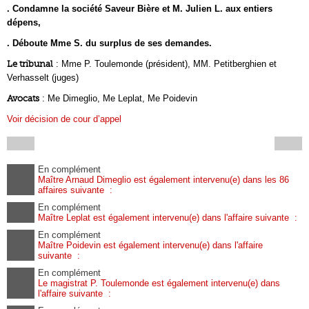
. Condamne la société Saveur Bière et M. Julien L. aux entiers
dépens,
. Déboute Mme S. du surplus de ses demandes.
Le tribunal
: Mme P. Toulemonde (président), MM. Petitberghien et
Verhasselt (juges)
Avocats
: Me Dimeglio, Me Leplat, Me Poidevin
Voir décision de cour d’appel
En complément
Maître Arnaud Dimeglio est également intervenu(e) dans les 86
affaires suivante :
En complément
Maître Leplat est également intervenu(e) dans l'affaire suivante :
En complément
Maître Poidevin est également intervenu(e) dans l'affaire
suivante :
En complément
Le magistrat P. Toulemonde est également intervenu(e) dans
l'affaire suivante :