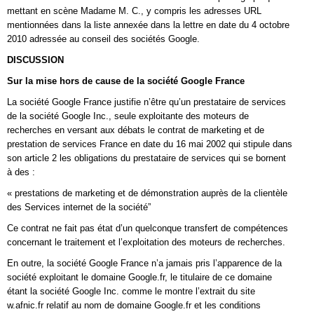
mettant en scène Madame M. C., y compris les adresses URL
mentionnées dans la liste annexée dans la lettre en date du 4 octobre
2010 adressée au conseil des sociétés Google.
DISCUSSION
Sur la mise hors de cause de la société Google France
La société Google France justifie n’être qu’un prestataire de services
de la société Google Inc., seule exploitante des moteurs de
recherches en versant aux débats le contrat de marketing et de
prestation de services France en date du 16 mai 2002 qui stipule dans
son article 2 les obligations du prestataire de services qui se bornent
à des :
« prestations de marketing et de démonstration auprès de la clientèle
des Services internet de la société”
Ce contrat ne fait pas état d’un quelconque transfert de compétences
concernant le traitement et l’exploitation des moteurs de recherches.
En outre, la société Google France n’a jamais pris l’apparence de la
société exploitant le domaine Google.fr, le titulaire de ce domaine
étant la société Google Inc. comme le montre l’extrait du site
w.afnic.fr relatif au nom de domaine Google.fr et les conditions