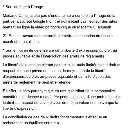
* Sur l’atteinte à l’image
Madame C. ne justifie pas d’une atteinte à son droit à l’image de la
part de la société Google Inc., celle-ci n’étant pas l’éditeur des sites
mettant en ligne la vidéo pornographique où Madame C. apparaît
2°- Sur les mesures de nature à permettre la cessation du trouble
manifestement illicite
* Sur le moyen de défense tiré de la liberté d’expression, du droit au
procès équitable et de l’interdiction des arrêts de règlements
La liberté d’expression n’étant pas absolue, mais limitée par le droit au
respect de la vie privée de chacun, le moyen tiré de la liberté
d’expression, du droit au procès équitable et de l’interdiction des
arrêts de règlement ne peut être retenue.
En effet, le nom patronymique en tant qu’attribut de la personnalité
constitue une donnée à caractère personnel objet d’une protection par
le droit au respect de la vie privée, de même valeur normative que la
liberté d’expression.
La conciliation de ces deux droits fondamentaux s’effectue en
recherchant un équilibre entre eux.