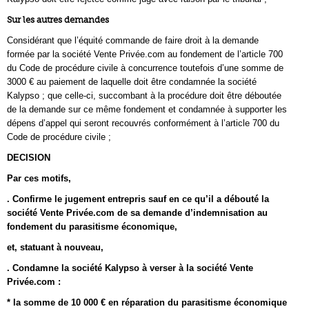
Sur les autres demandes
Considérant que l’équité commande de faire droit à la demande
formée par la société Vente Privée.com au fondement de l’article 700
du Code de procédure civile à concurrence toutefois d’une somme de
3000 € au paiement de laquelle doit être condamnée la société
Kalypso ; que celle-ci, succombant à la procédure doit être déboutée
de la demande sur ce même fondement et condamnée à supporter les
dépens d’appel qui seront recouvrés conformément à l’article 700 du
Code de procédure civile ;
DECISION
Par ces motifs,
. Confirme le jugement entrepris sauf en ce qu’il a débouté la
société Vente Privée.com de sa demande d’indemnisation au
fondement du parasitisme économique,
et, statuant à nouveau,
. Condamne la société Kalypso à verser à la société Vente
Privée.com :
* la somme de 10 000 € en réparation du parasitisme économique