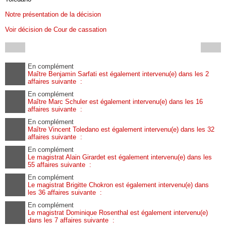
Notre présentation de la décision
Voir décision de Cour de cassation
En complément
Maître Benjamin Sarfati est également intervenu(e) dans les 2
affaires suivante :
En complément
Maître Marc Schuler est également intervenu(e) dans les 16
affaires suivante :
En complément
Maître Vincent Toledano est également intervenu(e) dans les 32
affaires suivante :
En complément
Le magistrat Alain Girardet est également intervenu(e) dans les
55 affaires suivante :
En complément
Le magistrat Brigitte Chokron est également intervenu(e) dans
les 36 affaires suivante :
En complément
Le magistrat Dominique Rosenthal est également intervenu(e)
dans les 7 affaires suivante :