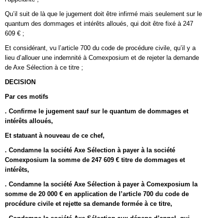
Qu’il suit de là que le jugement doit être infirmé mais seulement sur le
quantum des dommages et intérêts alloués, qui doit être fixé à 247
609 € ;
Et considérant, vu l’article 700 du code de procédure civile, qu’il y a
lieu d’allouer une indemnité à Comexposium et de rejeter la demande
de Axe Sélection à ce titre ;
DECISION
Par ces motifs
. Confirme le jugement sauf sur le quantum de dommages et
intérêts alloués,
Et statuant à nouveau de ce chef,
. Condamne la société Axe Sélection à payer à la société
Comexposium la somme de 247 609 € titre de dommages et
intérêts,
. Condamne la société Axe Sélection à payer à Comexposium la
somme de 20 000 € en application de l’article 700 du code de
procédure civile et rejette sa demande formée à ce titre,