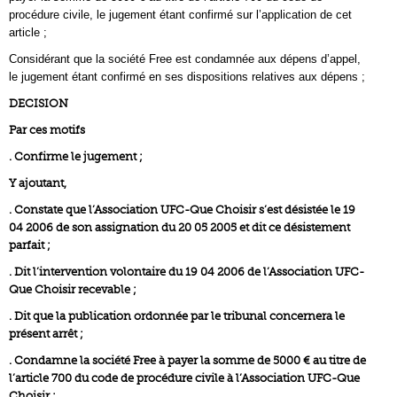
procédure civile, le jugement étant confirmé sur l’application de cet
article ;
Considérant que la société Free est condamnée aux dépens d’appel,
le jugement étant confirmé en ses dispositions relatives aux dépens ;
DECISION
Par ces motifs
. Confirme le jugement ;
Y ajoutant,
. Constate que l’Association UFC-Que Choisir s’est désistée le 19
04 2006 de son assignation du 20 05 2005 et dit ce désistement
parfait ;
. Dit l’intervention volontaire du 19 04 2006 de l’Association UFC-
Que Choisir recevable ;
. Dit que la publication ordonnée par le tribunal concernera le
présent arrêt ;
. Condamne la société Free à payer la somme de 5000 € au titre de
l’article 700 du code de procédure civile à l’Association UFC-Que
Choisir ;