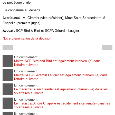
de procédure civile,
. le condamne au dépens.
Le tribunal :
M. Girardet (vice-président), Mme Saint-Schroeder et M.
Chapelle (premiers juges).
Avocat :
SCP Bird & Bird et SCPA Gérardin Laugier.
Notre présentation de la décision
En complément
Maître SCP Bird and Bird est également intervenu(e) dans
l'affaire suivante :
En complément
Maître SCPA Gérardin Laugier est également intervenu(e) dans
l'affaire suivante :
En complément
Le magistrat Alain Girardet est également intervenu(e) dans les
55 affaires suivante :
En complément
Le magistrat André Chapelle est également intervenu(e) dans les
15 affaires suivante :
En complément