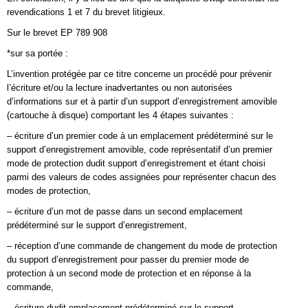
revendications 1 et 7 du brevet litigieux.
Sur le brevet EP 789 908
*sur sa portée :
L’invention protégée par ce titre concerne un procédé pour prévenir
l’écriture et/ou la lecture inadvertantes ou non autorisées
d’informations sur et à partir d’un support d’enregistrement amovible
(cartouche à disque) comportant les 4 étapes suivantes :
– écriture d’un premier code à un emplacement prédéterminé sur le
support d’enregistrement amovible, code représentatif d’un premier
mode de protection dudit support d’enregistrement et étant choisi
parmi des valeurs de codes assignées pour représenter chacun des
modes de protection,
– écriture d’un mot de passe dans un second emplacement
prédéterminé sur le support d’enregistrement,
– réception d’une commande de changement du mode de protection
du support d’enregistrement pour passer du premier mode de
protection à un second mode de protection et en réponse à la
commande,
– écriture dudit emplacement prédéterminé sur le support