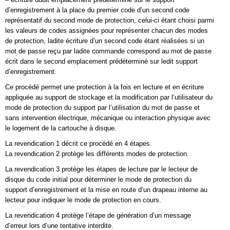
d’enregistrement à la place du premier code d’un second code
représentatif du second mode de protection, celui-ci étant choisi parmi
les valeurs de codes assignées pour représenter chacun des modes
de protection, ladite écriture d’un second code étant réalisées si un
mot de passe reçu par ladite commande correspond au mot de passe
écrit dans le second emplacement prédéterminé sur ledit support
d’enregistrement.
Ce procédé permet une protection à la fois en lecture et en écriture
appliquée au support de stockage et la modification par l’utilisateur du
mode de protection du support par l’utilisation du mot de passe et
sans intervention électrique, mécanique ou interaction physique avec
le logement de la cartouche à disque.
La revendication 1 décrit ce procédé en 4 étapes.
La revendication 2 protège les différents modes de protection.
La revendication 3 protège les étapes de lecture par le lecteur de
disque du code initial pour déterminer le mode de protection du
support d’enregistrement et la mise en route d’un drapeau interne au
lecteur pour indiquer le mode de protection en cours.
La revendication 4 protège l’étape de génération d’un message
d’erreur lors d’une tentative interdite.