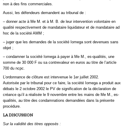
non à des fins commerciales.
Aussi, les défendeurs demandent au tribunal de :
– donner acte à Me M. et à M. B. de leur intervention volontaire en
qualité respectivement de mandataire liquidateur et de mandataire ad
hoc de la société AMM ;
– juger que les demandes de la société Iomega sont devenues sans
objet ;
– condamner la société Iomega à payer à Me M., es-qualités, une
somme de 30 000 F ou sa contrevaleur en euros au titre de l’article
700 du ncpc.
L’ordonnance de clôture est intervenue le 1er juillet 2002.
Autorisée par le tribunal pour ce faire, la société Iomega a produit aux
débats le 2 octobre 2002 le PV de signification de la déclaration de
créance qu’il a réalisée le 9 novembre entre les mains de Me M., es-
qualités, au titre des condamnations demandées dans la présente
procédure.
LA DISCUSSION
Sur la validité des titres opposés :