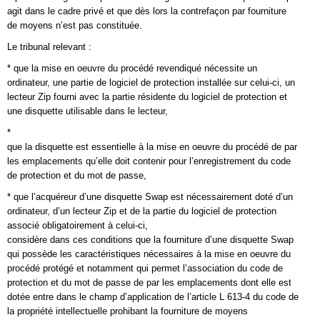
agit dans le cadre privé et que dès lors la contrefaçon par fourniture
de moyens n’est pas constituée.
Le tribunal relevant :
* que la mise en oeuvre du procédé revendiqué nécessite un
ordinateur, une partie de logiciel de protection installée sur celui-ci, un
lecteur Zip fourni avec la partie résidente du logiciel de protection et
une disquette utilisable dans le lecteur,
*
que la disquette est essentielle à la mise en oeuvre du procédé de par
les emplacements qu’elle doit contenir pour l’enregistrement du code
de protection et du mot de passe,
* que l’acquéreur d’une disquette Swap est nécessairement doté d’un
ordinateur, d’un lecteur Zip et de la partie du logiciel de protection
associé obligatoirement à celui-ci,
considère dans ces conditions que la fourniture d’une disquette Swap
qui possède les caractéristiques nécessaires à la mise en oeuvre du
procédé protégé et notamment qui permet l’association du code de
protection et du mot de passe de par les emplacements dont elle est
dotée entre dans le champ d’application de l’article L 613-4 du code de
la propriété intellectuelle prohibant la fourniture de moyens