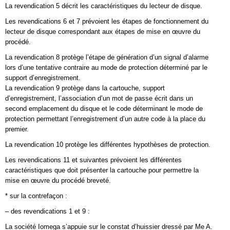
La revendication 5 décrit les caractéristiques du lecteur de disque.
Les revendications 6 et 7 prévoient les étapes de fonctionnement du
lecteur de disque correspondant aux étapes de mise en œuvre du
procédé.
La revendication 8 protège l’étape de génération d’un signal d’alarme
lors d’une tentative contraire au mode de protection déterminé par le
support d’enregistrement.
La revendication 9 protège dans la cartouche, support
d’enregistrement, l’association d’un mot de passe écrit dans un
second emplacement du disque et le code déterminant le mode de
protection permettant l’enregistrement d’un autre code à la place du
premier.
La revendication 10 protège les différentes hypothèses de protection.
Les revendications 11 et suivantes prévoient les différentes
caractéristiques que doit présenter la cartouche pour permettre la
mise en œuvre du procédé breveté.
* sur la contrefaçon :
– des revendications 1 et 9 :
La société Iomega s’appuie sur le constat d’huissier dressé par Me A.